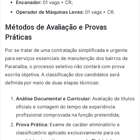
Encanador:
01 vaga + CR;
Operador de Máquinas Leves:
01 vaga + CR.
Métodos de Avaliação e Provas
Práticas
Por se tratar de uma contratação simplificada e urgente
para serviços essenciais de manutenção dos bairros de
Paranaíba, o processo seletivo não contará com prova
escrita objetiva. A classificação dos candidatos será
definida por meio de duas etapas técnicas:
Análise Documental e Curricular:
Avaliação de títulos
oficiais e contagem do tempo de experiência
profissional comprovada na função pretendida;
Prova Prática:
Exame de caráter eliminatório e
classificatório aplicado exclusivamente para os