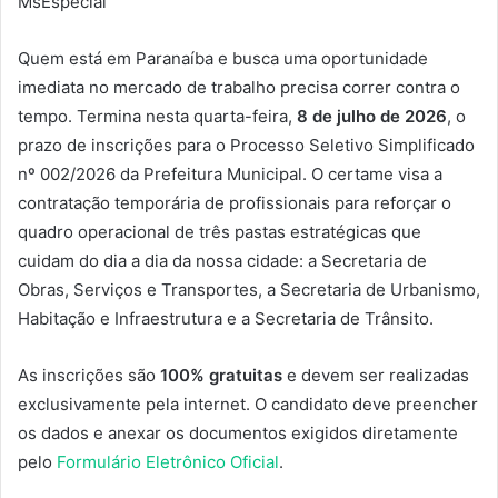
MsEspecial
Quem está em Paranaíba e busca uma oportunidade
imediata no mercado de trabalho precisa correr contra o
tempo. Termina nesta quarta-feira,
8 de julho de 2026
, o
prazo de inscrições para o Processo Seletivo Simplificado
nº 002/2026 da Prefeitura Municipal. O certame visa a
contratação temporária de profissionais para reforçar o
quadro operacional de três pastas estratégicas que
cuidam do dia a dia da nossa cidade: a Secretaria de
Obras, Serviços e Transportes, a Secretaria de Urbanismo,
Habitação e Infraestrutura e a Secretaria de Trânsito.
As inscrições são
100% gratuitas
e devem ser realizadas
exclusivamente pela internet. O candidato deve preencher
os dados e anexar os documentos exigidos diretamente
pelo
Formulário Eletrônico Oficial
.