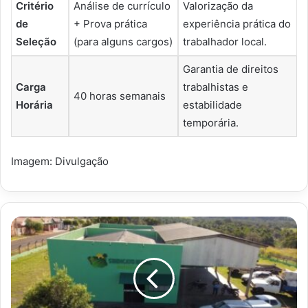
Critério
Análise de currículo
Valorização da
de
+ Prova prática
experiência prática do
Seleção
(para alguns cargos)
trabalhador local.
Garantia de direitos
Carga
trabalhistas e
40 horas semanais
Horária
estabilidade
temporária.
Imagem: Divulgação