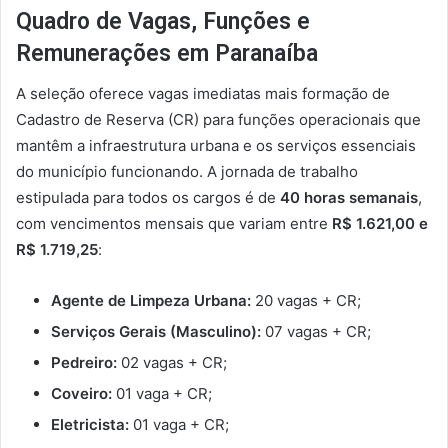
Quadro de Vagas, Funções e
Remunerações em Paranaíba
A seleção oferece vagas imediatas mais formação de
Cadastro de Reserva (CR) para funções operacionais que
mantêm a infraestrutura urbana e os serviços essenciais
do município funcionando. A jornada de trabalho
estipulada para todos os cargos é de
40 horas semanais
,
com vencimentos mensais que variam entre
R$ 1.621,00 e
R$ 1.719,25
:
Agente de Limpeza Urbana:
20 vagas + CR;
Serviços Gerais (Masculino):
07 vagas + CR;
Pedreiro:
02 vagas + CR;
Coveiro:
01 vaga + CR;
Eletricista:
01 vaga + CR;