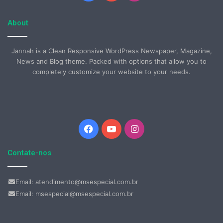
About
Jannah is a Clean Responsive WordPress Newspaper, Magazine,
News and Blog theme. Packed with options that allow you to
completely customize your website to your needs.
Facebook
YouTube
Instagram
Contate-nos
Email: atendimento@msespecial.com.br
Email: msespecial@msespecial.com.br