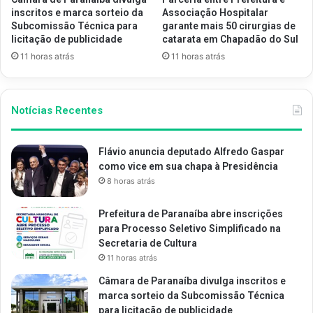
inscritos e marca sorteio da
Associação Hospitalar
Subcomissão Técnica para
garante mais 50 cirurgias de
licitação de publicidade
catarata em Chapadão do Sul
11 horas atrás
11 horas atrás
Notícias Recentes
Flávio anuncia deputado Alfredo Gaspar
como vice em sua chapa à Presidência
8 horas atrás
Prefeitura de Paranaíba abre inscrições
para Processo Seletivo Simplificado na
Secretaria de Cultura
11 horas atrás
Câmara de Paranaíba divulga inscritos e
marca sorteio da Subcomissão Técnica
para licitação de publicidade