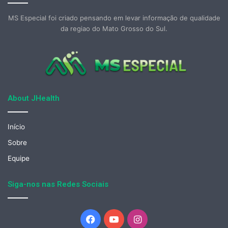
MS Especial foi criado pensando em levar informação de qualidade
da regiao do Mato Grosso do Sul.
About JHealth
Início
Sobre
Equipe
Siga-nos nas Redes Sociais
Facebook
YouTube
Instagram