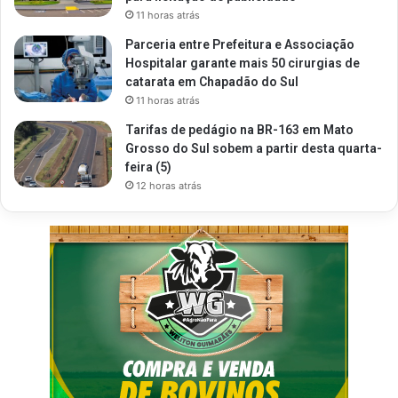
11 horas atrás
Parceria entre Prefeitura e Associação
Hospitalar garante mais 50 cirurgias de
catarata em Chapadão do Sul
11 horas atrás
Tarifas de pedágio na BR-163 em Mato
Grosso do Sul sobem a partir desta quarta-
feira (5)
12 horas atrás