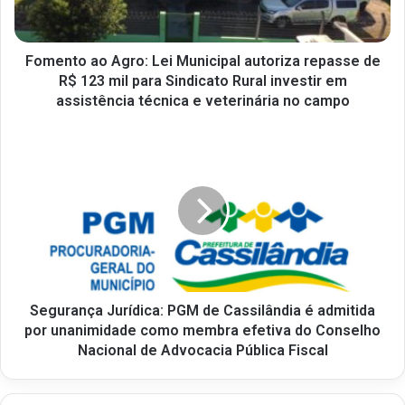
Fomento ao Agro: Lei Municipal autoriza repasse de
R$ 123 mil para Sindicato Rural investir em
assistência técnica e veterinária no campo
Segurança Jurídica: PGM de Cassilândia é admitida
por unanimidade como membra efetiva do Conselho
Nacional de Advocacia Pública Fiscal