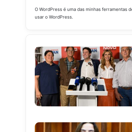
O WordPress é uma das minhas ferramentas de 
usar o WordPress.