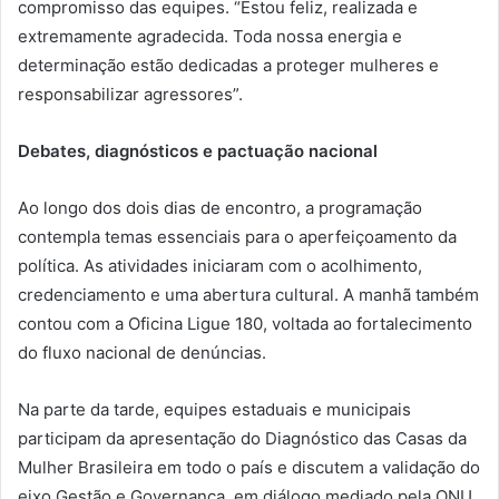
compromisso das equipes. “Estou feliz, realizada e
extremamente agradecida. Toda nossa energia e
determinação estão dedicadas a proteger mulheres e
responsabilizar agressores”.
Debates, diagnósticos e pactuação nacional
Ao longo dos dois dias de encontro, a programação
contempla temas essenciais para o aperfeiçoamento da
política. As atividades iniciaram com o acolhimento,
credenciamento e uma abertura cultural. A manhã também
contou com a Oficina Ligue 180, voltada ao fortalecimento
do fluxo nacional de denúncias.
Na parte da tarde, equipes estaduais e municipais
participam da apresentação do Diagnóstico das Casas da
Mulher Brasileira em todo o país e discutem a validação do
eixo Gestão e Governança, em diálogo mediado pela ONU