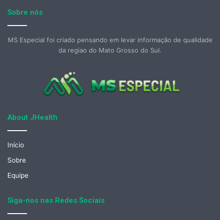
Sobre nós
MS Especial foi criado pensando em levar informação de qualidade
da regiao do Mato Grosso do Sul.
About JHealth
Início
Sobre
Equipe
Siga-nos nas Redes Sociais