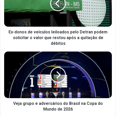
Ex-donos de veículos leiloados pelo Detran podem
solicitar o valor que restou após a quitação de
débitos
Veja grupo e adversários do Brasil na Copa do
Mundo de 2026