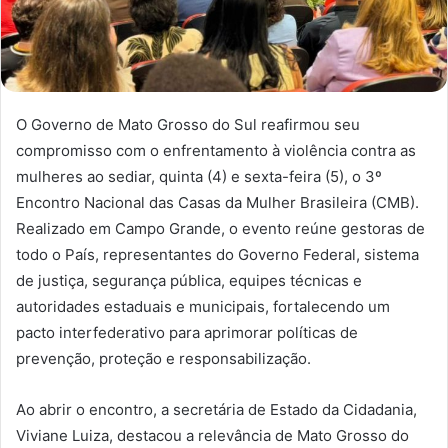
O Governo de Mato Grosso do Sul reafirmou seu
compromisso com o enfrentamento à violência contra as
mulheres ao sediar, quinta (4) e sexta-feira (5), o 3º
Encontro Nacional das Casas da Mulher Brasileira (CMB).
Realizado em Campo Grande, o evento reúne gestoras de
todo o País, representantes do Governo Federal, sistema
de justiça, segurança pública, equipes técnicas e
autoridades estaduais e municipais, fortalecendo um
pacto interfederativo para aprimorar políticas de
prevenção, proteção e responsabilização.
Ao abrir o encontro, a secretária de Estado da Cidadania,
Viviane Luiza, destacou a relevância de Mato Grosso do