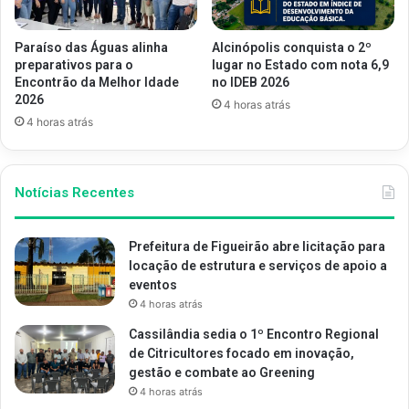
Paraíso das Águas alinha
Alcinópolis conquista o 2º
preparativos para o
lugar no Estado com nota 6,9
Encontrão da Melhor Idade
no IDEB 2026
2026
4 horas atrás
4 horas atrás
Notícias Recentes
Prefeitura de Figueirão abre licitação para
locação de estrutura e serviços de apoio a
eventos
4 horas atrás
Cassilândia sedia o 1º Encontro Regional
de Citricultores focado em inovação,
gestão e combate ao Greening
4 horas atrás