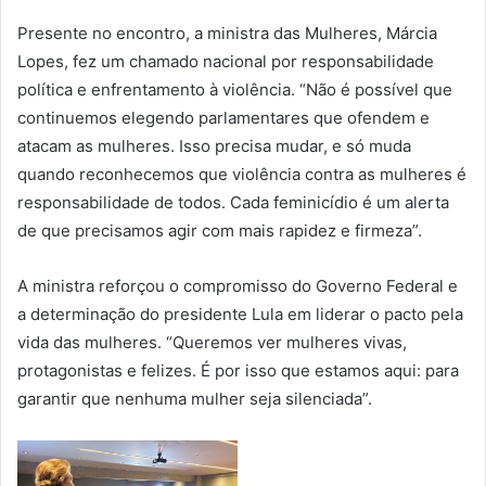
Presente no encontro, a ministra das Mulheres, Márcia
Lopes, fez um chamado nacional por responsabilidade
política e enfrentamento à violência. “Não é possível que
continuemos elegendo parlamentares que ofendem e
atacam as mulheres. Isso precisa mudar, e só muda
quando reconhecemos que violência contra as mulheres é
responsabilidade de todos. Cada feminicídio é um alerta
de que precisamos agir com mais rapidez e firmeza”.
A ministra reforçou o compromisso do Governo Federal e
a determinação do presidente Lula em liderar o pacto pela
vida das mulheres. “Queremos ver mulheres vivas,
protagonistas e felizes. É por isso que estamos aqui: para
garantir que nenhuma mulher seja silenciada”.