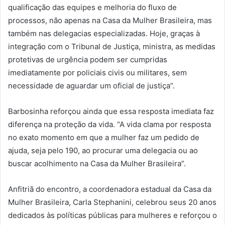
qualificação das equipes e melhoria do fluxo de
processos, não apenas na Casa da Mulher Brasileira, mas
também nas delegacias especializadas. Hoje, graças à
integração com o Tribunal de Justiça, ministra, as medidas
protetivas de urgência podem ser cumpridas
imediatamente por policiais civis ou militares, sem
necessidade de aguardar um oficial de justiça”.
Barbosinha reforçou ainda que essa resposta imediata faz
diferença na proteção da vida. “A vida clama por resposta
no exato momento em que a mulher faz um pedido de
ajuda, seja pelo 190, ao procurar uma delegacia ou ao
buscar acolhimento na Casa da Mulher Brasileira”.
Anfitriã do encontro, a coordenadora estadual da Casa da
Mulher Brasileira, Carla Stephanini, celebrou seus 20 anos
dedicados às políticas públicas para mulheres e reforçou o