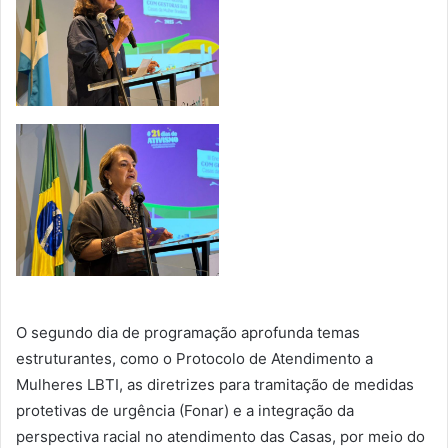
O segundo dia de programação aprofunda temas
estruturantes, como o Protocolo de Atendimento a
Mulheres LBTI, as diretrizes para tramitação de medidas
protetivas de urgência (Fonar) e a integração da
perspectiva racial no atendimento das Casas, por meio do