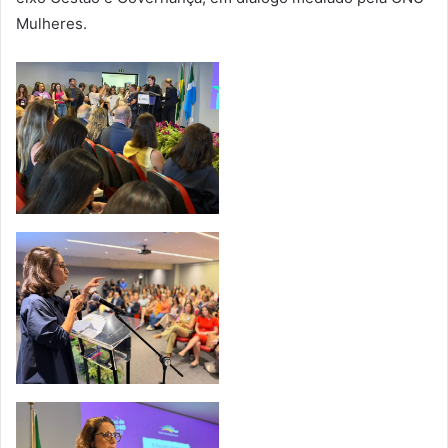
Mulheres.