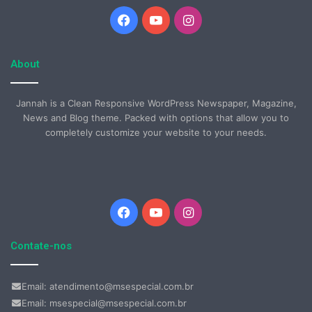
Facebook
YouTube
Instagram
About
Jannah is a Clean Responsive WordPress Newspaper, Magazine,
News and Blog theme. Packed with options that allow you to
completely customize your website to your needs.
Facebook
YouTube
Instagram
Contate-nos
Email: atendimento@msespecial.com.br
Email: msespecial@msespecial.com.br