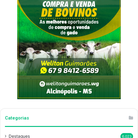
Categorias
Destaques
6.023