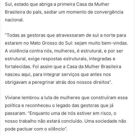
Sul, estado que abriga a primeira Casa da Mulher
Brasileira do país, sediar um momento de convergência
nacional.
“Todas as gestoras que atravessaram de sul a norte para
estarem no Mato Grosso do Sul: sejam muito bem-vindas.
A violência contra nós, mulheres, é estrutural, e por ser
estrutural, exige respostas estruturais, integradas e
fortalecidas. Foi assim que a Casa da Mulher Brasileira
nasceu aqui, para integrar serviços que antes nos
obrigavam a peregrinar atrás dos nossos direitos”.
Viviane lembrou a luta de mulheres que construíram essa
política e reconheceu o legado das gestoras que já
passaram. “Enquanto uma de nós estiver em risco, o
nosso trabalho não estará concluído. Uma sociedade não
pode pactuar com o silêncio”.