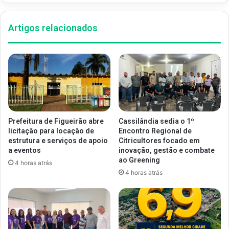
Artigos relacionados
Prefeitura de Figueirão abre
Cassilândia sedia o 1º
licitação para locação de
Encontro Regional de
estrutura e serviços de apoio
Citricultores focado em
a eventos
inovação, gestão e combate
ao Greening
4 horas atrás
4 horas atrás