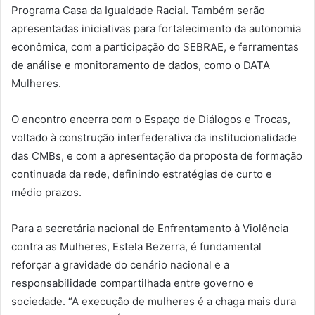
Programa Casa da Igualdade Racial. Também serão
apresentadas iniciativas para fortalecimento da autonomia
econômica, com a participação do SEBRAE, e ferramentas
de análise e monitoramento de dados, como o DATA
Mulheres.
O encontro encerra com o Espaço de Diálogos e Trocas,
voltado à construção interfederativa da institucionalidade
das CMBs, e com a apresentação da proposta de formação
continuada da rede, definindo estratégias de curto e
médio prazos.
Para a secretária nacional de Enfrentamento à Violência
contra as Mulheres, Estela Bezerra, é fundamental
reforçar a gravidade do cenário nacional e a
responsabilidade compartilhada entre governo e
sociedade. “A execução de mulheres é a chaga mais dura