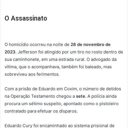
O Assassinato
O homicídio ocorreu na noite de
28 de novembro de
2023
. Jefferson foi atingido por um tiro no rosto dentro de
sua caminhonete, em uma estrada rural. O advogado da
vítima, que o acompanhava, também foi baleado, mas
sobreviveu aos ferimentos.
Com a prisão de Eduardo em Coxim, o número de detidos
na Operação Testamento chegou a
sete
. A polícia ainda
procura um sétimo suspeito, apontado como o pistoleiro
contratado para efetuar os disparos.
Eduardo Cury foi encaminhado ao sistema prisional de