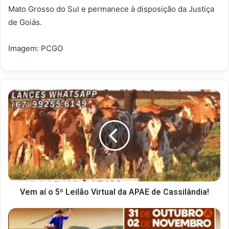
Mato Grosso do Sul e permanece à disposição da Justiça
de Goiás.
Imagem: PCGO
Vem aí o 5º Leilão Virtual da APAE de Cassilândia!