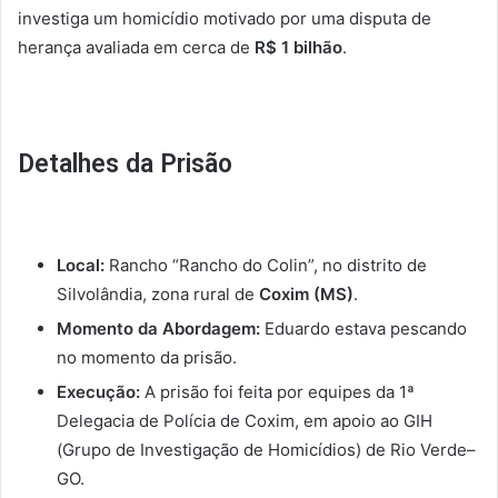
investiga um homicídio motivado por uma disputa de
herança avaliada em cerca de
R$ 1 bilhão
.
Detalhes da Prisão
Local:
Rancho “Rancho do Colin”, no distrito de
Silvolândia, zona rural de
Coxim (MS)
.
Momento da Abordagem:
Eduardo estava pescando
no momento da prisão.
Execução:
A prisão foi feita por equipes da 1ª
Delegacia de Polícia de Coxim, em apoio ao GIH
(Grupo de Investigação de Homicídios) de Rio Verde–
GO.