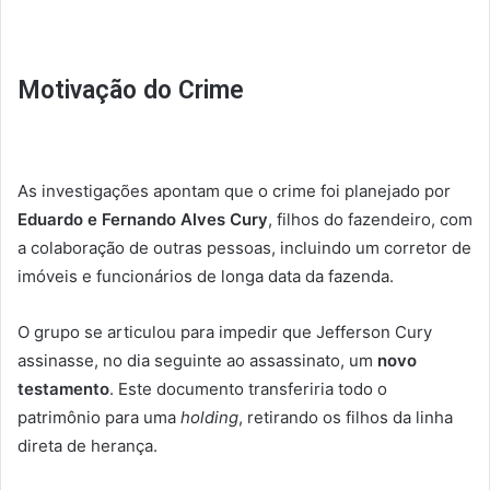
Motivação do Crime
As investigações apontam que o crime foi planejado por
Eduardo e Fernando Alves Cury
, filhos do fazendeiro, com
a colaboração de outras pessoas, incluindo um corretor de
imóveis e funcionários de longa data da fazenda.
O grupo se articulou para impedir que Jefferson Cury
assinasse, no dia seguinte ao assassinato, um
novo
testamento
. Este documento transferiria todo o
patrimônio para uma
holding
, retirando os filhos da linha
direta de herança.