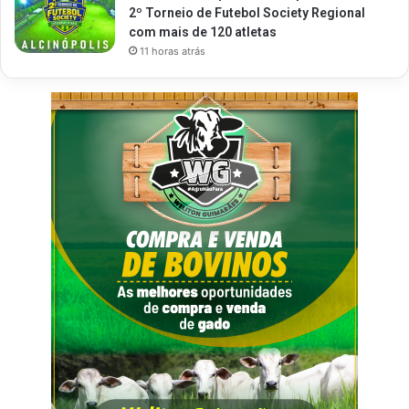
2º Torneio de Futebol Society Regional
com mais de 120 atletas
11 horas atrás