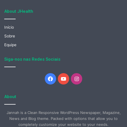
About JHealth
Início
Sobre
Equipe
Siga-nos nas Redes Sociais
Facebook
YouTube
Instagram
About
Jannah is a Clean Responsive WordPress Newspaper, Magazine,
News and Blog theme. Packed with options that allow you to
completely customize your website to your needs.