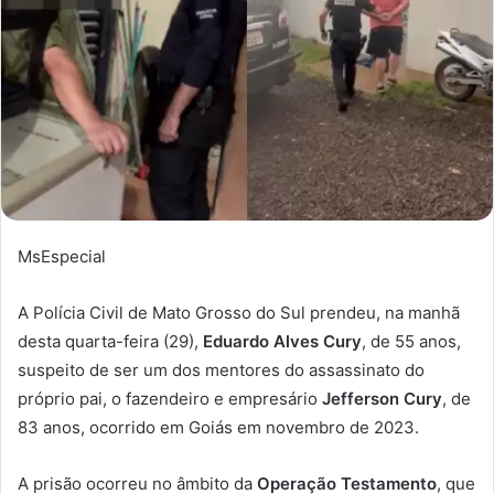
MsEspecial
A Polícia Civil de Mato Grosso do Sul prendeu, na manhã
desta quarta-feira (29),
Eduardo Alves Cury
, de 55 anos,
suspeito de ser um dos mentores do assassinato do
próprio pai, o fazendeiro e empresário
Jefferson Cury
, de
83 anos, ocorrido em Goiás em novembro de 2023.
A prisão ocorreu no âmbito da
Operação Testamento
, que