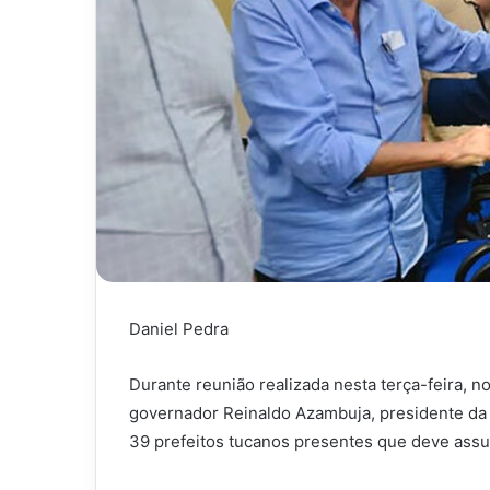
Daniel Pedra
Durante reunião realizada nesta terça-feira, 
governador Reinaldo Azambuja, presidente da
39 prefeitos tucanos presentes que deve assum