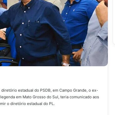
no diretório estadual do PSDB, em Campo Grande, o ex-
 legenda em Mato Grosso do Sul, teria comunicado aos
ir o diretório estadual do PL.