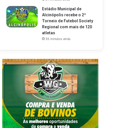
Estádio Municipal de
Alcinópolis recebe o 2º
Torneio de Futebol Society
Regional com mais de 120
atletas
35 minutos atrás