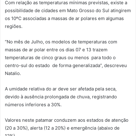
Com relação as temperaturas mínimas previstas, existe a
possibilidade de cidades em Mato Grosso do Sul atingirem
os 10ºC associadas a massas de ar polares em algumas
regiões.
“No mês de Julho, os modelos de temperaturas com
massas de ar polar entre os dias 07 e 13 trazem
temperaturas de cinco graus ou menos para todo o
centro-sul do estado de forma generalizada”, descreveu
Natalio.
A umidade relativa do ar deve ser afetada pela seca,
devido à ausência prolongada de chuva, registrando
números inferiores a 30%.
Valores neste patamar conduzem aos estados de atenção
(20 a 30%), alerta (12 a 20%) e emergência (abaixo de
12%).