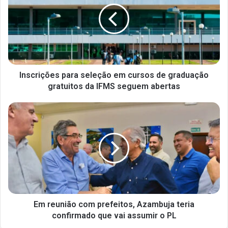
Inscrições para seleção em cursos de graduação
gratuitos da IFMS seguem abertas
Em reunião com prefeitos, Azambuja teria
confirmado que vai assumir o PL