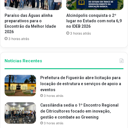
Paraíso das Águas alinha
Alcinópolis conquista o 2º
preparativos para o
lugar no Estado com nota 6,9
Encontrão da Melhor Idade
no IDEB 2026
2026
3 horas atrás
3 horas atrás
Notícias Recentes
Prefeitura de Figueirão abre licitação para
locação de estrutura e serviços de apoio a
eventos
3 horas atrás
Cassilândia sedia o 1º Encontro Regional
de Citricultores focado em inovação,
gestão e combate ao Greening
3 horas atrás