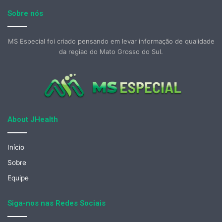
Sobre nós
MS Especial foi criado pensando em levar informação de qualidade
da regiao do Mato Grosso do Sul.
About JHealth
Início
Sobre
Equipe
Siga-nos nas Redes Sociais