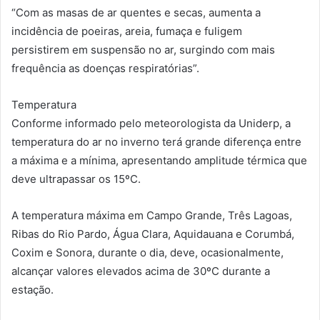
“Com as masas de ar quentes e secas, aumenta a
incidência de poeiras, areia, fumaça e fuligem
persistirem em suspensão no ar, surgindo com mais
frequência as doenças respiratórias”.
Temperatura
Conforme informado pelo meteorologista da Uniderp, a
temperatura do ar no inverno terá grande diferença entre
a máxima e a mínima, apresentando amplitude térmica que
deve ultrapassar os 15ºC.
A temperatura máxima em Campo Grande, Três Lagoas,
Ribas do Rio Pardo, Água Clara, Aquidauana e Corumbá,
Coxim e Sonora, durante o dia, deve, ocasionalmente,
alcançar valores elevados acima de 30ºC durante a
estação.