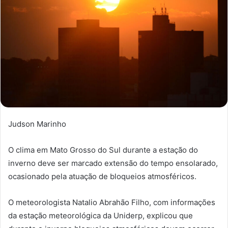
Judson Marinho
O clima em Mato Grosso do Sul durante a estação do
inverno deve ser marcado extensão do tempo ensolarado,
ocasionado pela atuação de bloqueios atmosféricos.
O meteorologista Natalio Abrahão Filho, com informações
da estação meteorológica da Uniderp, explicou que