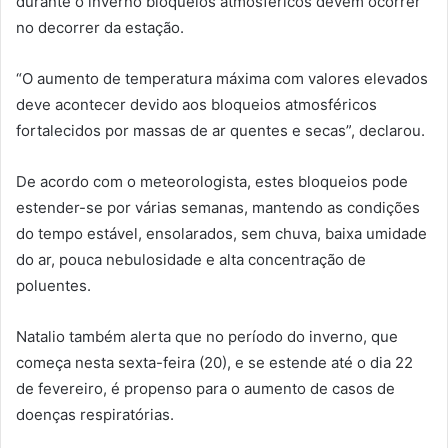
durante o inverno bloqueios atmosféricos devem ocorrer
no decorrer da estação.
“O aumento de temperatura máxima com valores elevados
deve acontecer devido aos bloqueios atmosféricos
fortalecidos por massas de ar quentes e secas”, declarou.
De acordo com o meteorologista, estes bloqueios pode
estender-se por várias semanas, mantendo as condições
do tempo estável, ensolarados, sem chuva, baixa umidade
do ar, pouca nebulosidade e alta concentração de
poluentes.
Natalio também alerta que no período do inverno, que
começa nesta sexta-feira (20), e se estende até o dia 22
de fevereiro, é propenso para o aumento de casos de
doenças respiratórias.