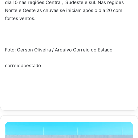
dia 10 nas regiões Central, Sudeste e sul. Nas regiões
Norte e Oeste as chuvas se iniciam após o dia 20 com
fortes ventos.
Foto: Gerson Oliveira / Arquivo Correio do Estado
correiodoestado