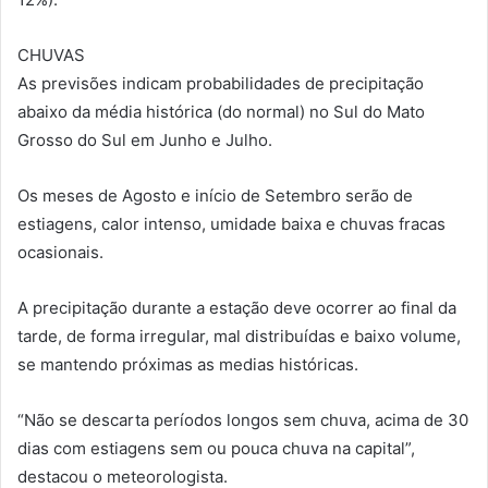
CHUVAS
As previsões indicam probabilidades de precipitação
abaixo da média histórica (do normal) no Sul do Mato
Grosso do Sul em Junho e Julho.
Os meses de Agosto e início de Setembro serão de
estiagens, calor intenso, umidade baixa e chuvas fracas
ocasionais.
A precipitação durante a estação deve ocorrer ao final da
tarde, de forma irregular, mal distribuídas e baixo volume,
se mantendo próximas as medias históricas.
“Não se descarta períodos longos sem chuva, acima de 30
dias com estiagens sem ou pouca chuva na capital”,
destacou o meteorologista.