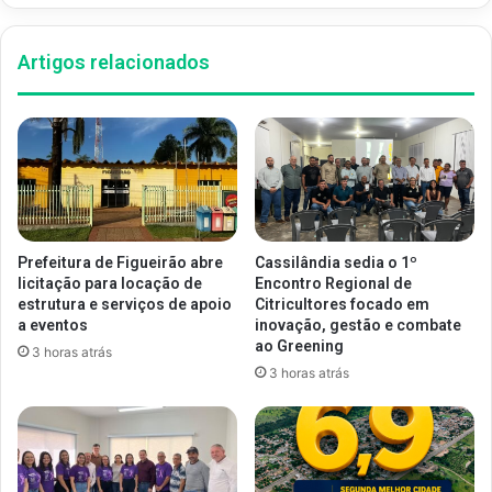
Artigos relacionados
Prefeitura de Figueirão abre
Cassilândia sedia o 1º
licitação para locação de
Encontro Regional de
estrutura e serviços de apoio
Citricultores focado em
a eventos
inovação, gestão e combate
ao Greening
3 horas atrás
3 horas atrás