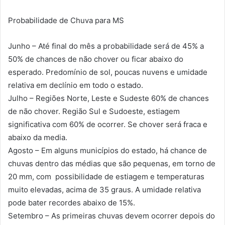
Probabilidade de Chuva para MS
Junho – Até final do mês a probabilidade será de 45% a
50% de chances de não chover ou ficar abaixo do
esperado. Predomínio de sol, poucas nuvens e umidade
relativa em declínio em todo o estado.
Julho – Regiões Norte, Leste e Sudeste 60% de chances
de não chover. Região Sul e Sudoeste, estiagem
significativa com 60% de ocorrer. Se chover será fraca e
abaixo da media.
Agosto – Em alguns municípios do estado, há chance de
chuvas dentro das médias que são pequenas, em torno de
20 mm, com possibilidade de estiagem e temperaturas
muito elevadas, acima de 35 graus. A umidade relativa
pode bater recordes abaixo de 15%.
Setembro – As primeiras chuvas devem ocorrer depois do