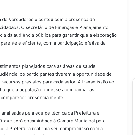
ra de Vereadores e contou com a presença de
 cidadãos. O secretário de Finanças e Planejamento,
ia da audiência pública para garantir que a elaboração
arente e eficiente, com a participação efetiva da
stimentos planejados para as áreas de saúde,
audiência, os participantes tiveram a oportunidade de
 recursos previstos para cada setor. A transmissão ao
rantiu que a população pudesse acompanhar as
 comparecer presencialmente.
 analisadas pela equipe técnica da Prefeitura e
DO, que será encaminhada à Câmara Municipal para
o, a Prefeitura reafirma seu compromisso com a