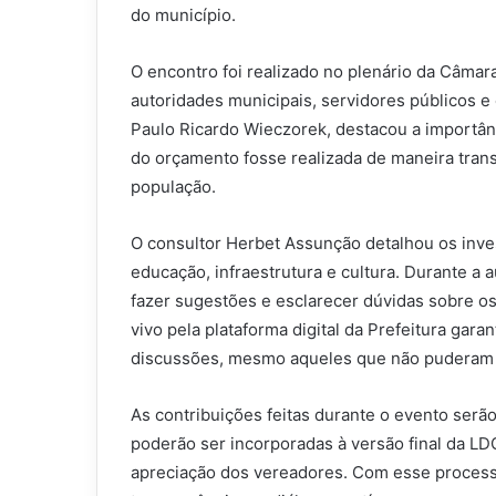
do município.
O encontro foi realizado no plenário da Câma
autoridades municipais, servidores públicos e
Paulo Ricardo Wieczorek, destacou a importânc
do orçamento fosse realizada de maneira transp
população.
O consultor Herbet Assunção detalhou os inve
educação, infraestrutura e cultura. Durante a 
fazer sugestões e esclarecer dúvidas sobre os
vivo pela plataforma digital da Prefeitura ga
discussões, mesmo aqueles que não puderam
As contribuições feitas durante o evento serão
poderão ser incorporadas à versão final da L
apreciação dos vereadores. Com esse process