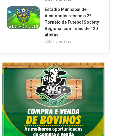
Estádio Municipal de
Alcinópolis recebe o 2º
Torneio de Futebol Society
Regional com mais de 120
atletas
20 horas atrás