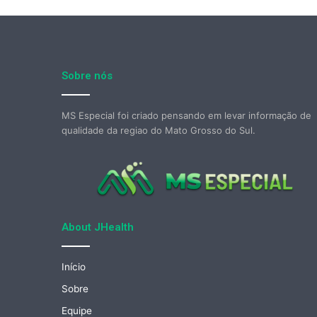
Sobre nós
MS Especial foi criado pensando em levar informação de
qualidade da regiao do Mato Grosso do Sul.
About JHealth
Início
Sobre
Equipe