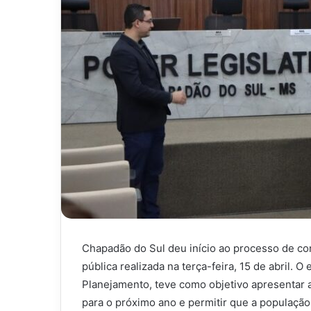
Chapadão do Sul deu início ao processo de c
pública realizada na terça-feira, 15 de abril. O
Planejamento, teve como objetivo apresentar a
para o próximo ano e permitir que a população