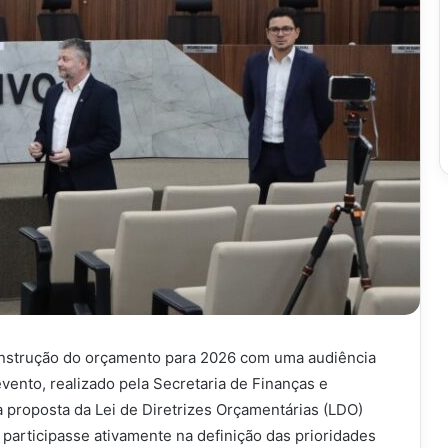
onstrução do orçamento para 2026 com uma audiência
 evento, realizado pela Secretaria de Finanças e
 proposta da Lei de Diretrizes Orçamentárias (LDO)
 participasse ativamente na definição das prioridades