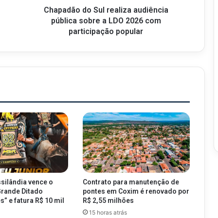
Chapadão do Sul realiza audiência
pública sobre a LDO 2026 com
participação popular
silândia vence o
Contrato para manutenção de
Grande Ditado
pontes em Coxim é renovado por
” e fatura R$ 10 mil
R$ 2,55 milhões
15 horas atrás