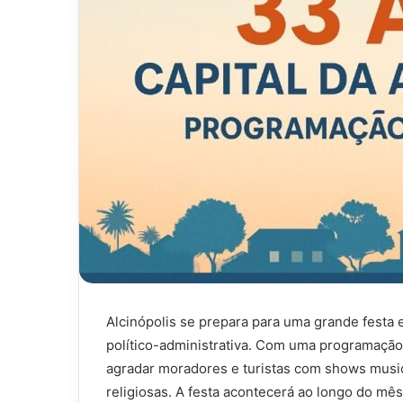
Alcinópolis se prepara para uma grande fest
político-administrativa. Com uma programação
agradar moradores e turistas com shows musica
religiosas. A festa acontecerá ao longo do mês