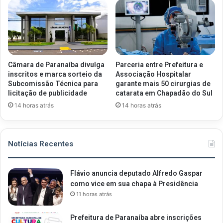
Câmara de Paranaíba divulga
Parceria entre Prefeitura e
inscritos e marca sorteio da
Associação Hospitalar
Subcomissão Técnica para
garante mais 50 cirurgias de
licitação de publicidade
catarata em Chapadão do Sul
14 horas atrás
14 horas atrás
Notícias Recentes
Flávio anuncia deputado Alfredo Gaspar
como vice em sua chapa à Presidência
11 horas atrás
Prefeitura de Paranaíba abre inscrições