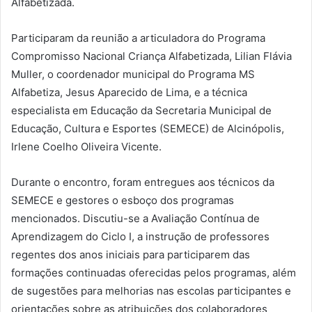
Alfabetizada.
Participaram da reunião a articuladora do Programa
Compromisso Nacional Criança Alfabetizada, Lilian Flávia
Muller, o coordenador municipal do Programa MS
Alfabetiza, Jesus Aparecido de Lima, e a técnica
especialista em Educação da Secretaria Municipal de
Educação, Cultura e Esportes (SEMECE) de Alcinópolis,
Irlene Coelho Oliveira Vicente.
Durante o encontro, foram entregues aos técnicos da
SEMECE e gestores o esboço dos programas
mencionados.
Discutiu-se a Avaliação Contínua de
Aprendizagem do Ciclo I, a instrução de professores
regentes dos anos iniciais para participarem das
formações continuadas oferecidas pelos programas, além
de sugestões para melhorias nas escolas participantes e
orientações sobre as atribuições dos colaboradores