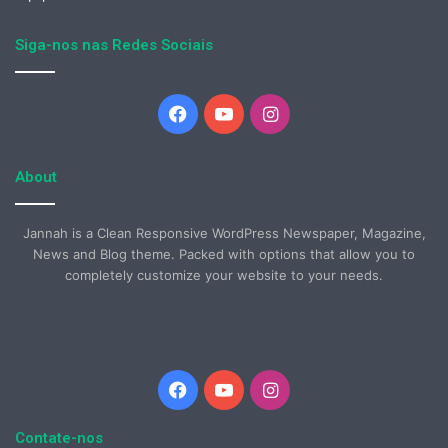
Siga-nos nas Redes Sociais
Facebook
YouTube
Instagram
About
Jannah is a Clean Responsive WordPress Newspaper, Magazine,
News and Blog theme. Packed with options that allow you to
completely customize your website to your needs.
Facebook
YouTube
Instagram
Contate-nos