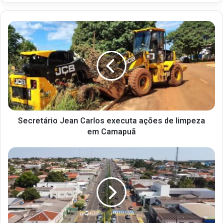
Secretário Jean Carlos executa ações de limpeza
em Camapuã