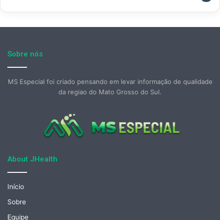
Sobre nós
MS Especial foi criado pensando em levar informação de qualidade
da regiao do Mato Grosso do Sul.
About JHealth
Início
Sobre
Equipe