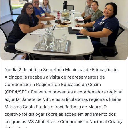
No dia 2 de abril, a Secretaria Municipal de Educação de
Alcinópolis recebeu a visita de representantes da
Coordenadoria Regional de Educação de Coxim
(CRE4/SED).
Estiveram presentes a coordenadora regional
adjunta, Janete de Vitt, e as articuladoras regionais Elaine
Maria da Costa Freitas e Iraci Barbosa de Moura.
O
objetivo foi dialogar sobre as ações em andamento dos
programas MS Alfabetiza e Compromisso Nacional Criança