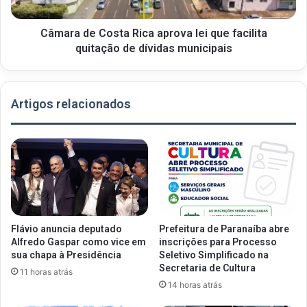
Câmara de Costa Rica aprova lei que facilita
quitação de dívidas municipais
Artigos relacionados
Flávio anuncia deputado
Prefeitura de Paranaíba abre
Alfredo Gaspar como vice em
inscrições para Processo
sua chapa à Presidência
Seletivo Simplificado na
Secretaria de Cultura
11 horas atrás
14 horas atrás