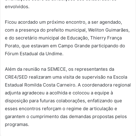
envolvidos.
Ficou acordado um próximo encontro, a ser agendado,
com a presença do prefeito municipal, Weliton Guimarães,
e do secretário municipal de Educação, Thierry França
Porato, que estavam em Campo Grande participando do
Fórum Estadual da Undime.
Além da reunião na SEMECE, os representantes da
CRE4/SED realizaram uma visita de supervisão na Escola
Estadual Romilda Costa Carneiro.
A coordenadora regional
adjunta agradeceu a acolhida e colocou a equipe à
disposição para futuras colaborações, enfatizando que
esses encontros reforçam o regime de articulação e
garantem o cumprimento das demandas propostas pelos
programas.