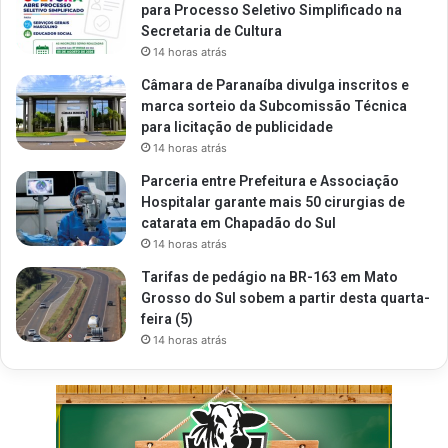
para Processo Seletivo Simplificado na
Secretaria de Cultura
14 horas atrás
Câmara de Paranaíba divulga inscritos e
marca sorteio da Subcomissão Técnica
para licitação de publicidade
14 horas atrás
Parceria entre Prefeitura e Associação
Hospitalar garante mais 50 cirurgias de
catarata em Chapadão do Sul
14 horas atrás
Tarifas de pedágio na BR-163 em Mato
Grosso do Sul sobem a partir desta quarta-
feira (5)
14 horas atrás