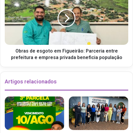
Obras de esgoto em Figueirão: Parceria entre
prefeitura e empresa privada beneficia população
Artigos relacionados