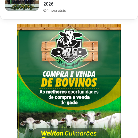
2026
1 hora atrás