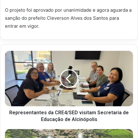
O projeto foi aprovado por unanimidade e agora aguarda a
sanção do prefeito Cleverson Alves dos Santos para
entrar em vigor.
Representantes da CRE4/SED visitam Secretaria de
Educação de Alcinópolis