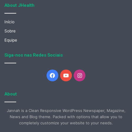
About JHealth
Início
Sobre
Equipe
Siga-nos nas Redes Sociais
Facebook
YouTube
Instagram
About
Jannah is a Clean Responsive WordPress Newspaper, Magazine,
News and Blog theme. Packed with options that allow you to
completely customize your website to your needs.