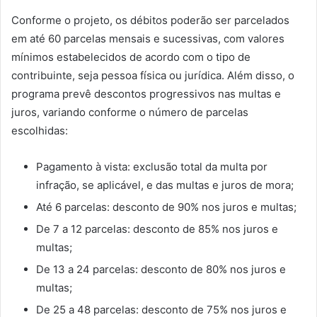
Conforme o projeto, os débitos poderão ser parcelados
em até 60 parcelas mensais e sucessivas, com valores
mínimos estabelecidos de acordo com o tipo de
contribuinte, seja pessoa física ou jurídica.
Além disso, o
programa prevê descontos progressivos nas multas e
juros, variando conforme o número de parcelas
escolhidas:
Pagamento à vista: exclusão total da multa por
infração, se aplicável, e das multas e juros de mora;
Até 6 parcelas: desconto de 90% nos juros e multas;
De 7 a 12 parcelas: desconto de 85% nos juros e
multas;
De 13 a 24 parcelas: desconto de 80% nos juros e
multas;
De 25 a 48 parcelas: desconto de 75% nos juros e