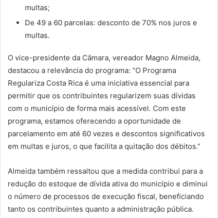
multas;
De 49 a 60 parcelas: desconto de 70% nos juros e
multas.
O vice-presidente da Câmara, vereador Magno Almeida,
destacou a relevância do programa: “O Programa
Regulariza Costa Rica é uma iniciativa essencial para
permitir que os contribuintes regularizem suas dívidas
com o município de forma mais acessível. Com este
programa, estamos oferecendo a oportunidade de
parcelamento em até 60 vezes e descontos significativos
em multas e juros, o que facilita a quitação dos débitos.”
Almeida também ressaltou que a medida contribui para a
redução do estoque de dívida ativa do município e diminui
o número de processos de execução fiscal, beneficiando
tanto os contribuintes quanto a administração pública.