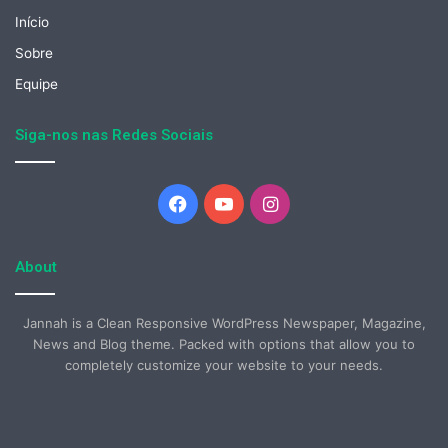
Início
Sobre
Equipe
Siga-nos nas Redes Sociais
Facebook
YouTube
Instagram
About
Jannah is a Clean Responsive WordPress Newspaper, Magazine,
News and Blog theme. Packed with options that allow you to
completely customize your website to your needs.