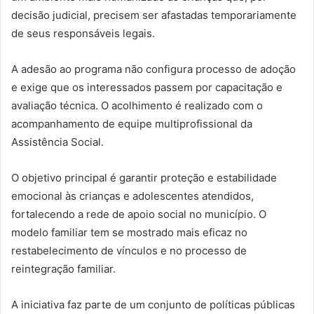
decisão judicial, precisem ser afastadas temporariamente
de seus responsáveis legais.
A adesão ao programa não configura processo de adoção
e exige que os interessados passem por capacitação e
avaliação técnica. O acolhimento é realizado com o
acompanhamento de equipe multiprofissional da
Assistência Social.
O objetivo principal é garantir proteção e estabilidade
emocional às crianças e adolescentes atendidos,
fortalecendo a rede de apoio social no município. O
modelo familiar tem se mostrado mais eficaz no
restabelecimento de vínculos e no processo de
reintegração familiar.
A iniciativa faz parte de um conjunto de políticas públicas