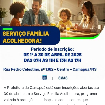
A Prefeitura de Camapuã está com inscrições abertas até
30 de abril para o Serviço Família Acolhedora, programa
voltado à proteção de crianças e adolescentes que