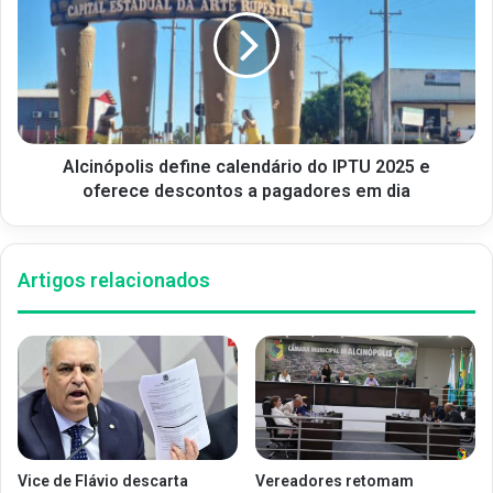
Alcinópolis define calendário do IPTU 2025 e
oferece descontos a pagadores em dia
Artigos relacionados
Vice de Flávio descarta
Vereadores retomam