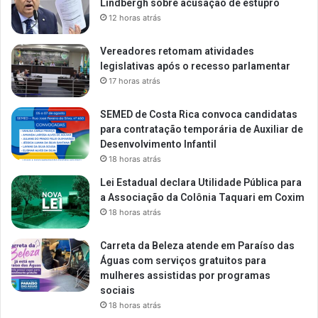
Lindbergh sobre acusação de estupro
12 horas atrás
Vereadores retomam atividades
legislativas após o recesso parlamentar
17 horas atrás
SEMED de Costa Rica convoca candidatas
para contratação temporária de Auxiliar de
Desenvolvimento Infantil
18 horas atrás
Lei Estadual declara Utilidade Pública para
a Associação da Colônia Taquari em Coxim
18 horas atrás
Carreta da Beleza atende em Paraíso das
Águas com serviços gratuitos para
mulheres assistidas por programas
sociais
18 horas atrás