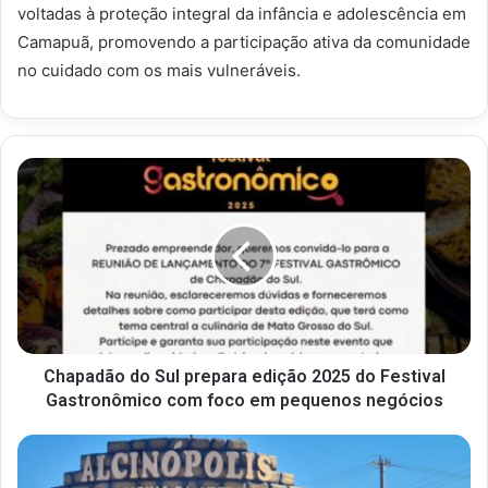
voltadas à proteção integral da infância e adolescência em
Camapuã, promovendo a participação ativa da comunidade
no cuidado com os mais vulneráveis.
Chapadão do Sul prepara edição 2025 do Festival
Gastronômico com foco em pequenos negócios