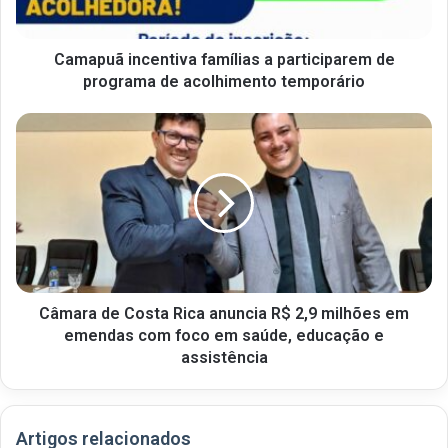
Camapuã incentiva famílias a participarem de
programa de acolhimento temporário
Câmara de Costa Rica anuncia R$ 2,9 milhões em
emendas com foco em saúde, educação e
assistência
Artigos relacionados