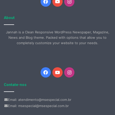
Facebook
YouTube
Instagram
About
Jannah is a Clean Responsive WordPress Newspaper, Magazine,
News and Blog theme. Packed with options that allow you to
completely customize your website to your needs.
Facebook
YouTube
Instagram
Contate-nos
Email: atendimento@msespecial.com.br
Email: msespecial@msespecial.com.br