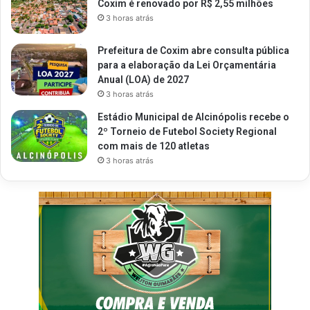
Coxim é renovado por R$ 2,55 milhões
3 horas atrás
Prefeitura de Coxim abre consulta pública
para a elaboração da Lei Orçamentária
Anual (LOA) de 2027
3 horas atrás
Estádio Municipal de Alcinópolis recebe o
2º Torneio de Futebol Society Regional
com mais de 120 atletas
3 horas atrás