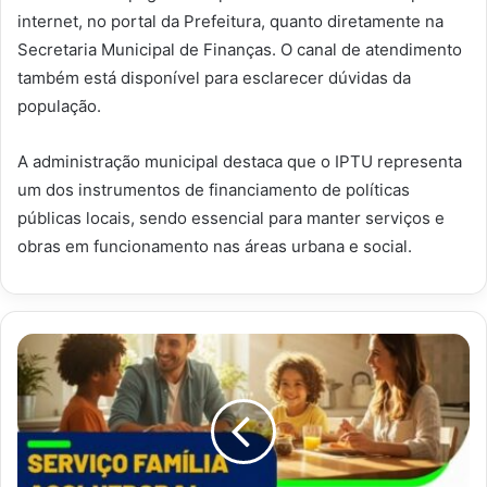
internet, no portal da Prefeitura, quanto diretamente na
Secretaria Municipal de Finanças. O canal de atendimento
também está disponível para esclarecer dúvidas da
população.
A administração municipal destaca que o IPTU representa
um dos instrumentos de financiamento de políticas
públicas locais, sendo essencial para manter serviços e
obras em funcionamento nas áreas urbana e social.