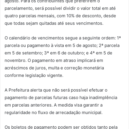
agosto. Para os contribuintes que preferirem o
parcelamento, será possível dividir o valor total em até
quatro parcelas mensais, com 10% de desconto, desde
que todas sejam quitadas até seus vencimentos.
O calendário de vencimentos segue a seguinte ordem: 1ª
parcela ou pagamento à vista em 5 de agosto; 2ª parcela
em 5 de setembro; 3ª em 6 de outubro; e 4ª em 5 de
novembro. O pagamento em atraso implicará em
acréscimos de juros, multa e correção monetária
conforme legislação vigente.
A Prefeitura alerta que não será possível efetuar o
pagamento de parcelas futuras caso haja inadimplência
em parcelas anteriores. A medida visa garantir a
regularidade no fluxo de arrecadação municipal.
Os boletos de pagamento podem ser obtidos tanto pela