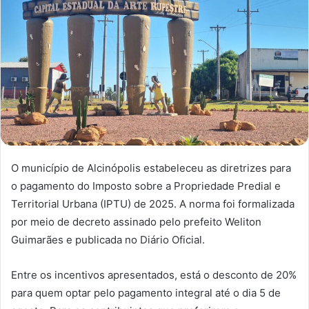
O município de Alcinópolis estabeleceu as diretrizes para
o pagamento do Imposto sobre a Propriedade Predial e
Territorial Urbana (IPTU) de 2025. A norma foi formalizada
por meio de decreto assinado pelo prefeito Weliton
Guimarães e publicada no Diário Oficial.
Entre os incentivos apresentados, está o desconto de 20%
para quem optar pelo pagamento integral até o dia 5 de