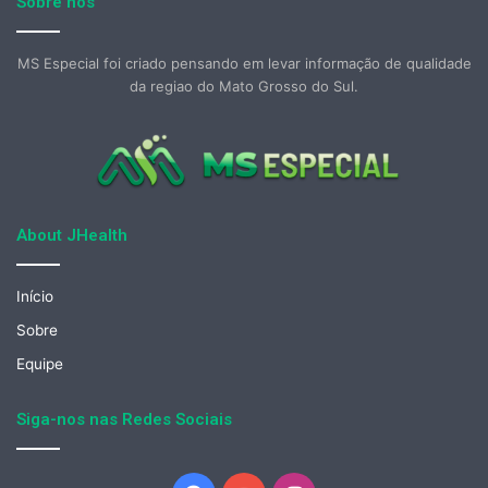
Sobre nós
MS Especial foi criado pensando em levar informação de qualidade
da regiao do Mato Grosso do Sul.
About JHealth
Início
Sobre
Equipe
Siga-nos nas Redes Sociais