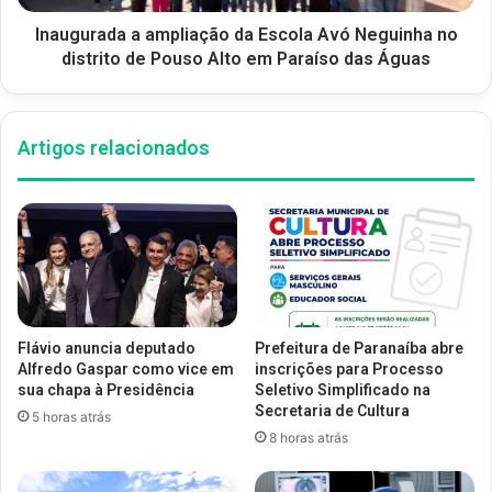
Inaugurada a ampliação da Escola Avó Neguinha no
distrito de Pouso Alto em Paraíso das Águas
Artigos relacionados
Flávio anuncia deputado
Prefeitura de Paranaíba abre
Alfredo Gaspar como vice em
inscrições para Processo
sua chapa à Presidência
Seletivo Simplificado na
Secretaria de Cultura
5 horas atrás
8 horas atrás