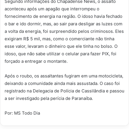
Segundo informações do Chapadense News, o assalto
aconteceu após um apagão que interrompeu o
fornecimento de energia na região. O idoso havia fechado
o bar e ido dormir, mas, ao sair para desligar as luzes com
a volta da energia, foi surpreendido pelos criminosos. Eles
exigiram R$ 5 mil, mas, como o comerciante não tinha
esse valor, levaram o dinheiro que ele tinha no bolso. O
idoso, que não sabe utilizar o celular para fazer PIX, foi
forçado a entregar o montante.
Após o roubo, os assaltantes fugiram em uma motocicleta,
deixando a comunidade ainda mais assustada. O caso foi
registrado na Delegacia de Polícia de Cassilândia e passou
a ser investigado pela perícia de Paranaíba.
Por: MS Todo Dia