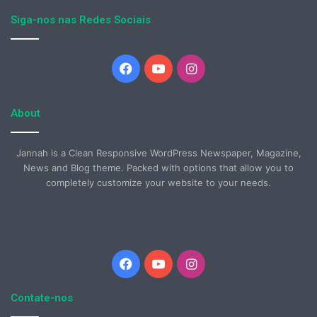
Siga-nos nas Redes Sociais
Facebook
YouTube
Instagram
About
Jannah is a Clean Responsive WordPress Newspaper, Magazine,
News and Blog theme. Packed with options that allow you to
completely customize your website to your needs.
Facebook
YouTube
Instagram
Contate-nos