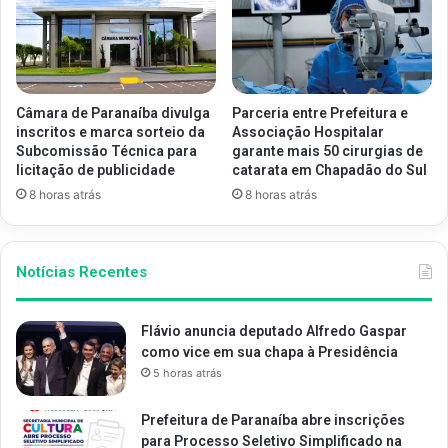
Câmara de Paranaíba divulga
Parceria entre Prefeitura e
inscritos e marca sorteio da
Associação Hospitalar
Subcomissão Técnica para
garante mais 50 cirurgias de
licitação de publicidade
catarata em Chapadão do Sul
8 horas atrás
8 horas atrás
Notícias Recentes
Flávio anuncia deputado Alfredo Gaspar
como vice em sua chapa à Presidência
5 horas atrás
Prefeitura de Paranaíba abre inscrições
para Processo Seletivo Simplificado na