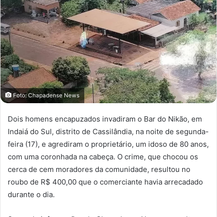
Foto: Chapadense News
Dois homens encapuzados invadiram o Bar do Nikão, em
Indaiá do Sul, distrito de Cassilândia, na noite de segunda-
feira (17), e agrediram o proprietário, um idoso de 80 anos,
com uma coronhada na cabeça. O crime, que chocou os
cerca de cem moradores da comunidade, resultou no
roubo de R$ 400,00 que o comerciante havia arrecadado
durante o dia.