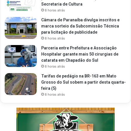
Secretaria de Cultura
8 horas atrás
Câmara de Paranaíba divulga inscritos e
marca sorteio da Subcomissão Técnica
para licitação de publicidade
8 horas atrás
Parceria entre Prefeitura e Associação
Hospitalar garante mais 50 cirurgias de
catarata em Chapadão do Sul
8 horas atrás
Tarifas de pedágio na BR-163 em Mato
Grosso do Sul sobem a partir desta quarta-
feira (5)
8 horas atrás