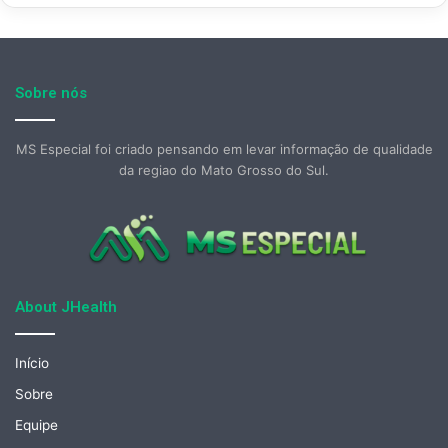
Sobre nós
MS Especial foi criado pensando em levar informação de qualidade
da regiao do Mato Grosso do Sul.
About JHealth
Início
Sobre
Equipe