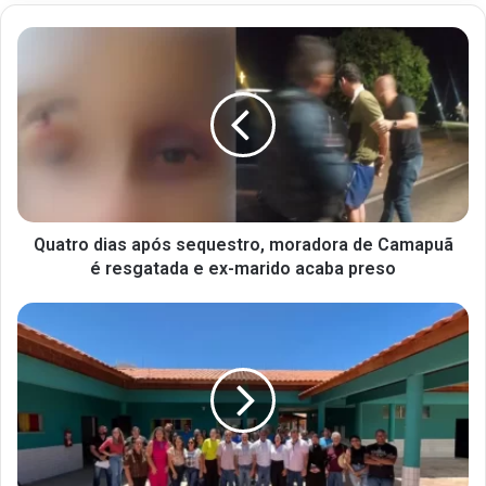
Quatro dias após sequestro, moradora de Camapuã
é resgatada e ex-marido acaba preso