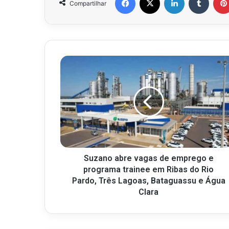
Compartilhar
Suzano abre vagas de emprego e
programa trainee em Ribas do Rio
Pardo, Três Lagoas, Bataguassu e Água
Clara