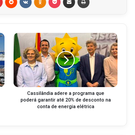
Cassilândia adere a programa que
poderá garantir até 20% de desconto na
conta de energia elétrica