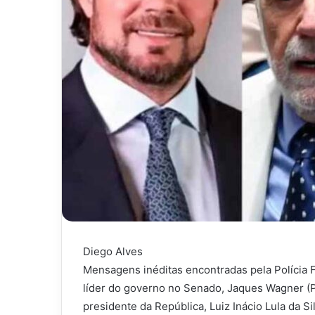
Diego Alves
Mensagens inéditas encontradas pela Polícia F
líder do governo no Senado, Jaques Wagner (P
presidente da República, Luiz Inácio Lula da 