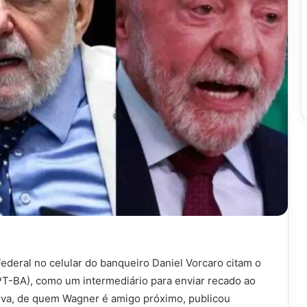
ederal no celular do banqueiro Daniel Vorcaro citam o
T-BA), como um intermediário para enviar recado ao
Silva, de quem Wagner é amigo próximo, publicou