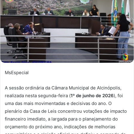
MsEspecial
A sessão ordinária da Câmara Municipal de Alcinópolis,
realizada nesta segunda-feira (
1º de junho de 2026
), foi
uma das mais movimentadas e decisivas do ano. O
plenário da Casa de Leis concentrou votações de impacto
financeiro imediato, a largada para o planejamento do
orçamento do próximo ano, indicações de melhorias