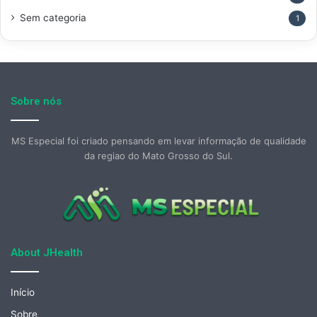
Sem categoria
1
Sobre nós
MS Especial foi criado pensando em levar informação de qualidade
da regiao do Mato Grosso do Sul.
About JHealth
Início
Sobre