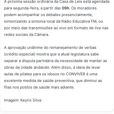
A próxima sessão ordinária da Casa de Leis está agendada
para segunda-feira, a partir das
09h
. Os moradores
podem acompanhar os debates presencialmente,
sintonizando a sintonia local da Rádio Educativa FM, ou
por meio das transmissões ao vivo em formato de
live
nas
redes sociais da Câmara.
A aprovação unânime do remanejamento de verbas
(crédito especial) mostra que a atual legislatura sabe
separar a disputa partidária da necessidade de manter as
obras da cidade andando. Além disso, a ideia de levar
aulas de pilates para os idosos no CONVIVER é uma
excelente medida de saúde preventiva, que diminui as
filas nos postos de saúde mais adiante.
Imagem: Keyris Silva