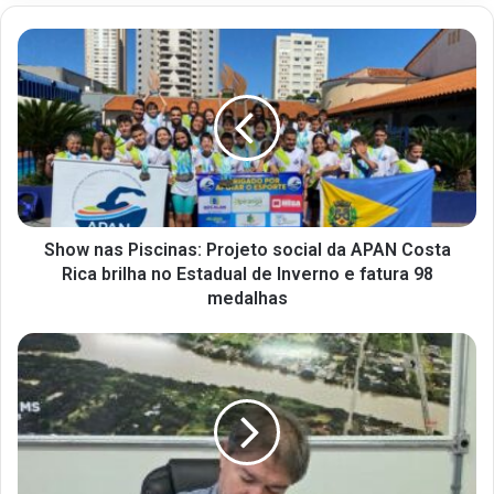
Show nas Piscinas: Projeto social da APAN Costa
Rica brilha no Estadual de Inverno e fatura 98
medalhas