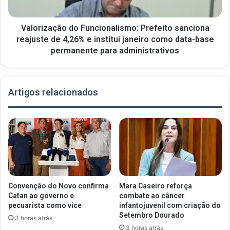
Valorização do Funcionalismo: Prefeito sanciona
reajuste de 4,26% e institui janeiro como data-base
permanente para administrativos
Artigos relacionados
Convenção do Novo confirma
Mara Caseiro reforça
Catan ao governo e
combate ao câncer
pecuarista como vice
infantojuvenil com criação do
Setembro Dourado
3 horas atrás
3 horas atrás