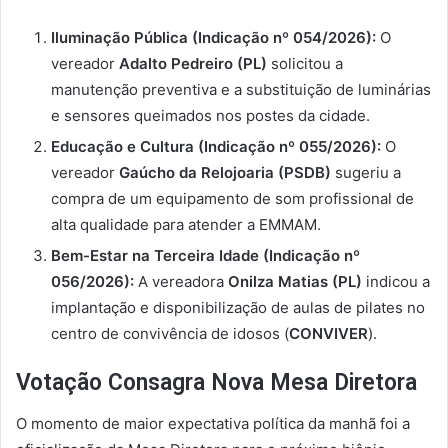
Iluminação Pública (Indicação nº 054/2026):
O
vereador
Adalto Pedreiro (PL)
solicitou a
manutenção preventiva e a substituição de luminárias
e sensores queimados nos postes da cidade.
Educação e Cultura (Indicação nº 055/2026):
O
vereador
Gaúcho da Relojoaria (PSDB)
sugeriu a
compra de um equipamento de som profissional de
alta qualidade para atender a EMMAM.
Bem-Estar na Terceira Idade (Indicação nº
056/2026):
A vereadora
Onilza Matias (PL)
indicou a
implantação e disponibilização de aulas de pilates no
centro de convivência de idosos (
CONVIVER
).
Votação Consagra Nova Mesa Diretora
O momento de maior expectativa política da manhã foi a