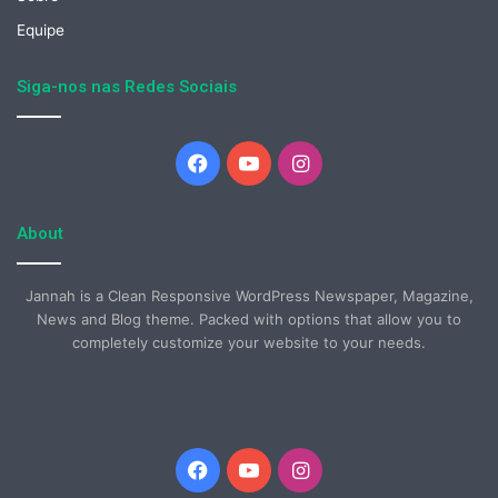
Equipe
Siga-nos nas Redes Sociais
Facebook
YouTube
Instagram
About
Jannah is a Clean Responsive WordPress Newspaper, Magazine,
News and Blog theme. Packed with options that allow you to
completely customize your website to your needs.
Facebook
YouTube
Instagram