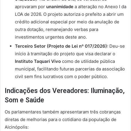
aprovaram por
unanimidade
a alteração no Anexo I da
LOA de 2026. O projeto autoriza o prefeito a abrir um
crédito adicional especial por meio da anulação de
outra dotação, remanejando verbas para
investimentos urgentes deste ano.
Terceiro Setor (Projeto de Lei nº 017/2026):
Deu-se
início à tramitação do projeto que visa declarar o
Instituto Taquari Vivo
como de utilidade pública
municipal, facilitando futuras parcerias da associação
civil sem fins lucrativos com o poder público.
Indicações dos Vereadores: Iluminação,
Som e Saúde
Os parlamentares também apresentaram três cobranças
diretas de melhorias para o cotidiano da população de
Alcinópolis: