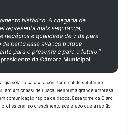
omento histórico. A chegada da
vel representa mais segurança,
 negócios e qualidade de vida para
 de perto esse avanço porque
nte para o presente e para o futuro.”
 presidente da Câmara Municipal.
rgia solar e celulose sem ter sinal de celular no
rrari em um chassi de Fusca. Nenhuma grande empresa
em comunicação rápida de dados. Essa torre da Claro
profissional ao crescimento acelerado que a região