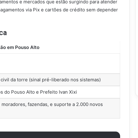
ojamentos e mercados que estão surgindo para atender
pagamentos via Pix e cartões de crédito sem depender
ca
ão em Pouso Alto
ivil da torre (sinal pré-liberado nos sistemas)
 do Pouso Alto e Prefeito Ivan Xixi
de moradores, fazendas, e suporte a 2.000 novos