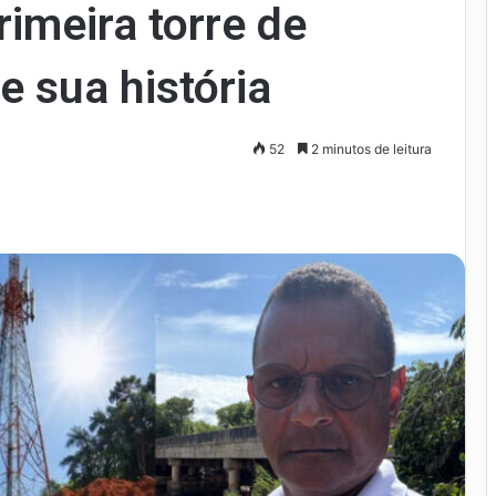
rimeira torre de
de sua história
52
2 minutos de leitura