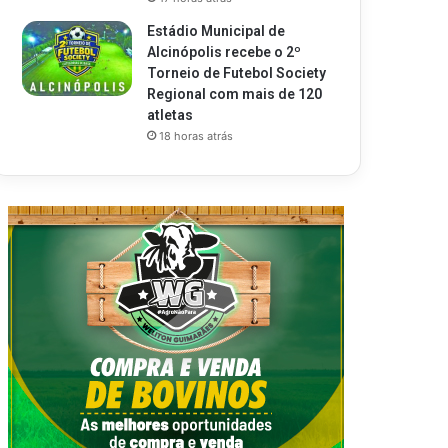
Estádio Municipal de
Alcinópolis recebe o 2º
Torneio de Futebol Society
Regional com mais de 120
atletas
18 horas atrás