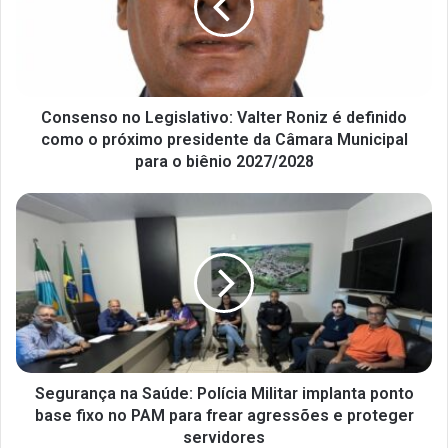
Consenso no Legislativo: Valter Roniz é definido
como o próximo presidente da Câmara Municipal
para o biênio 2027/2028
Segurança na Saúde: Polícia Militar implanta ponto
base fixo no PAM para frear agressões e proteger
servidores