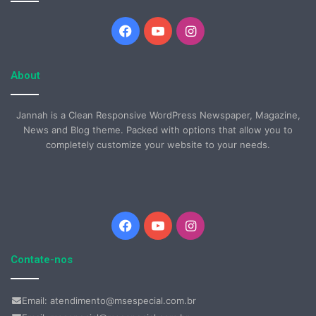
Facebook
YouTube
Instagram
About
Jannah is a Clean Responsive WordPress Newspaper, Magazine,
News and Blog theme. Packed with options that allow you to
completely customize your website to your needs.
Facebook
YouTube
Instagram
Contate-nos
Email: atendimento@msespecial.com.br