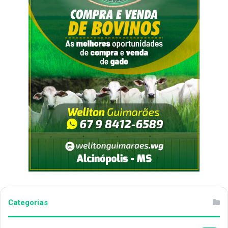
Categorias