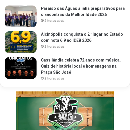
Paraíso das Águas alinha preparativos para
o Encontrão da Melhor Idade 2026
2 horas atrás
Alcinópolis conquista o 2º lugar no Estado
com nota 6,9 no IDEB 2026
2 horas atrás
Cassilândia celebra 72 anos com música,
Quiz de história local e homenagens na
Praça São José
2 horas atrás