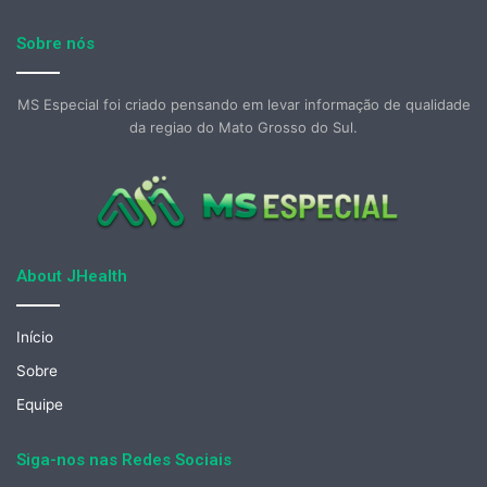
Sobre nós
MS Especial foi criado pensando em levar informação de qualidade
da regiao do Mato Grosso do Sul.
About JHealth
Início
Sobre
Equipe
Siga-nos nas Redes Sociais