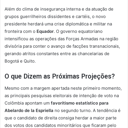
Além do clima de insegurança interna e da atuação de
grupos guerrilheiros dissidentes e cartéis, o novo
presidente herdará uma crise diplomática e militar na
fronteira com o
Equador
. O governo equatoriano
intensificou as operações das Forças Armadas na região
divisória para conter o avanço de facções transnacionais,
gerando atritos constantes entre as chancelarias de
Bogotá e Quito.
O que Dizem as Próximas Projeções?
Mesmo com a margem apertada neste primeiro momento,
as principais pesquisas eleitorais de intenção de voto na
Colômbia apontam um
favoritismo estatístico para
Abelardo de la Espriella
no segundo turno. A tendência é
que o candidato de direita consiga herdar a maior parte
dos votos dos candidatos minoritários que ficaram pelo