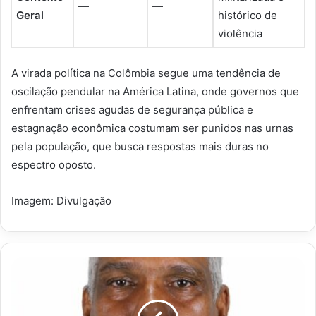
—
—
Geral
histórico de
violência
A virada política na Colômbia segue uma tendência de
oscilação pendular na América Latina, onde governos que
enfrentam crises agudas de segurança pública e
estagnação econômica costumam ser punidos nas urnas
pela população, que busca respostas mais duras no
espectro oposto.
Imagem: Divulgação