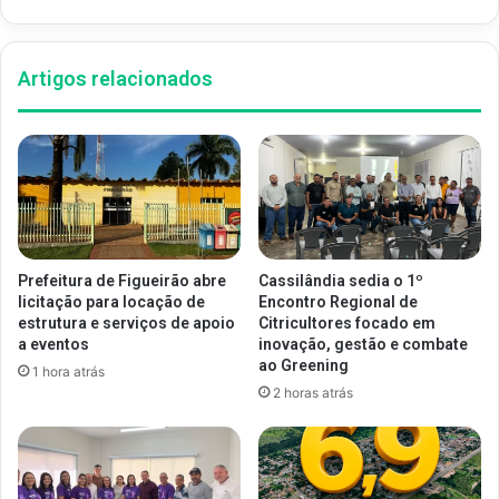
Artigos relacionados
Prefeitura de Figueirão abre
Cassilândia sedia o 1º
licitação para locação de
Encontro Regional de
estrutura e serviços de apoio
Citricultores focado em
a eventos
inovação, gestão e combate
ao Greening
1 hora atrás
2 horas atrás