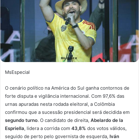
MsEspecial
O cenário político na América do Sul ganha contornos de
forte disputa e vigilância internacional. Com 97,6% das
urnas apuradas nesta rodada eleitoral, a Colômbia
confirmou que a sucessão presidencial será decidida em
segundo turno
. O candidato de direita,
Abelardo de la
Espriella
, lidera a corrida com
43,8%
dos votos válidos,
seguido de perto pelo governista de esquerda,
Iván