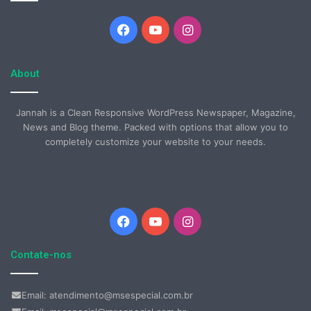
Facebook
YouTube
Instagram
About
Jannah is a Clean Responsive WordPress Newspaper, Magazine,
News and Blog theme. Packed with options that allow you to
completely customize your website to your needs.
Facebook
YouTube
Instagram
Contate-nos
Email: atendimento@msespecial.com.br