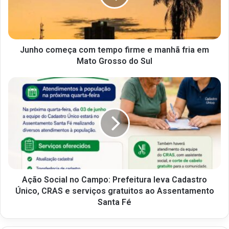
Junho começa com tempo firme e manhã fria em
Mato Grosso do Sul
Ação Social no Campo: Prefeitura leva Cadastro
Único, CRAS e serviços gratuitos ao Assentamento
Santa Fé