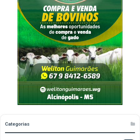
Categorias