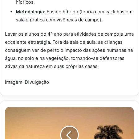
hídricos.
Metodologia:
Ensino híbrido (teoria com cartilhas em
sala e prática com vivências de campo).
Levar os alunos do 4º ano para atividades de campo é uma
excelente estratégia. Fora da sala de aula, as crianças
conseguem ver de perto o impacto das ações humanas na
água, no solo e na vegetação, tornando-se defensoras
ativas da natureza em suas próprias casas.
Imagem: Divulgação