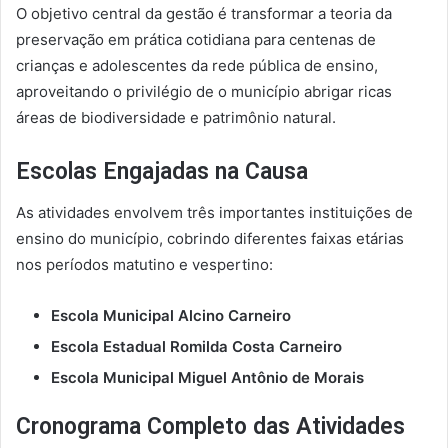
O objetivo central da gestão é transformar a teoria da
preservação em prática cotidiana para centenas de
crianças e adolescentes da rede pública de ensino,
aproveitando o privilégio de o município abrigar ricas
áreas de biodiversidade e patrimônio natural.
Escolas Engajadas na Causa
As atividades envolvem três importantes instituições de
ensino do município, cobrindo diferentes faixas etárias
nos períodos matutino e vespertino:
Escola Municipal Alcino Carneiro
Escola Estadual Romilda Costa Carneiro
Escola Municipal Miguel Antônio de Morais
Cronograma Completo das Atividades