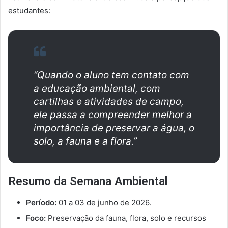
estudantes:
“Quando o aluno tem contato com
a educação ambiental, com
cartilhas e atividades de campo,
ele passa a compreender melhor a
importância de preservar a água, o
solo, a fauna e a flora.”
Resumo da Semana Ambiental
Período:
01 a 03 de junho de 2026.
Foco:
Preservação da fauna, flora, solo e recursos