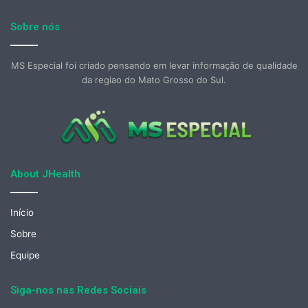
Sobre nós
MS Especial foi criado pensando em levar informação de qualidade
da regiao do Mato Grosso do Sul.
About JHealth
Início
Sobre
Equipe
Siga-nos nas Redes Sociais