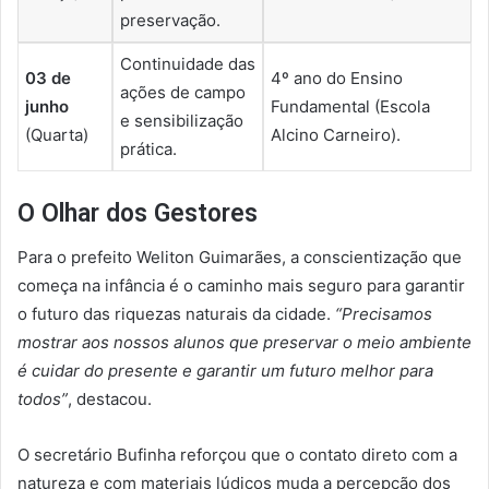
preservação.
Continuidade das
03 de
4º ano do Ensino
ações de campo
junho
Fundamental (Escola
e sensibilização
(Quarta)
Alcino Carneiro).
prática.
O Olhar dos Gestores
Para o prefeito Weliton Guimarães, a conscientização que
começa na infância é o caminho mais seguro para garantir
o futuro das riquezas naturais da cidade.
“Precisamos
mostrar aos nossos alunos que preservar o meio ambiente
é cuidar do presente e garantir um futuro melhor para
todos”
, destacou.
O secretário Bufinha reforçou que o contato direto com a
natureza e com materiais lúdicos muda a percepção dos