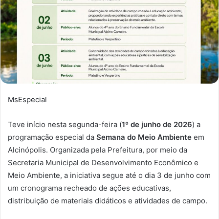
MsEspecial
Teve início nesta segunda-feira (
1º de junho de 2026
) a
programação especial da
Semana do Meio Ambiente
em
Alcinópolis. Organizada pela Prefeitura, por meio da
Secretaria Municipal de Desenvolvimento Econômico e
Meio Ambiente, a iniciativa segue até o dia 3 de junho com
um cronograma recheado de ações educativas,
distribuição de materiais didáticos e atividades de campo.