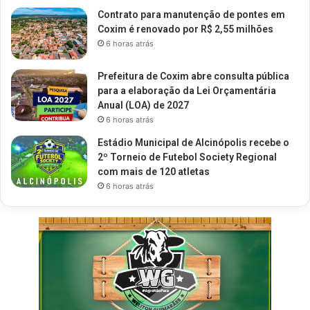
Contrato para manutenção de pontes em
Coxim é renovado por R$ 2,55 milhões
6 horas atrás
Prefeitura de Coxim abre consulta pública
para a elaboração da Lei Orçamentária
Anual (LOA) de 2027
6 horas atrás
Estádio Municipal de Alcinópolis recebe o
2º Torneio de Futebol Society Regional
com mais de 120 atletas
6 horas atrás