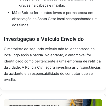
graves na cabeça e maxilar.
Mãe:
Sofreu ferimentos leves e permaneceu em
observação na Santa Casa local acompanhando um
dos filhos.
Investigação e Veículo Envolvido
O motorista do segundo veículo não foi encontrado no
local logo após a batida. No entanto, o automóvel foi
identificado como pertencente a uma
empresa de retífica
da cidade. A Polícia Civil agora investiga as circunstâncias
do acidente e a responsabilidade do condutor que se
evadiu.