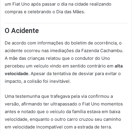
um Fiat Uno após passar o dia na cidade realizando
compras e celebrando o Dia das Mães.
O Acidente
De acordo com informações do boletim de ocorrência, o
acidente ocorreu nas imediações da Fazenda Cachambu.
A mãe das crianças relatou que o condutor do Uno
percebeu um veículo vindo em sentido contrário em
alta
velocidade
. Apesar da tentativa de desviar para evitar o
impacto, a colisão foi inevitável.
Uma testemunha que trafegava pela via confirmou a
versão, afirmando ter ultrapassado o Fiat Uno momentos
antes e notado que o veículo da família estava em baixa
velocidade, enquanto o outro carro cruzou seu caminho
em velocidade incompatível com a estrada de terra.