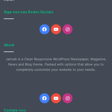
Siga-nos nas Redes Sociais
Facebook
YouTube
Instagram
About
Jannah is a Clean Responsive WordPress Newspaper, Magazine,
News and Blog theme. Packed with options that allow you to
completely customize your website to your needs.
Facebook
YouTube
Instagram
Contate-nos