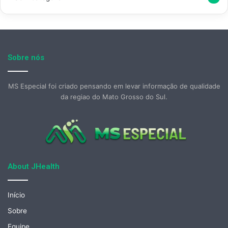
Sobre nós
MS Especial foi criado pensando em levar informação de qualidade
da regiao do Mato Grosso do Sul.
About JHealth
Início
Sobre
Equipe