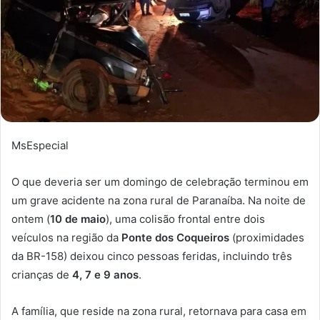
MsEspecial
O que deveria ser um domingo de celebração terminou em
um grave acidente na zona rural de Paranaíba. Na noite de
ontem (
10 de maio
), uma colisão frontal entre dois
veículos na região da
Ponte dos Coqueiros
(proximidades
da BR-158) deixou cinco pessoas feridas, incluindo três
crianças de
4, 7 e 9 anos
.
A família, que reside na zona rural, retornava para casa em