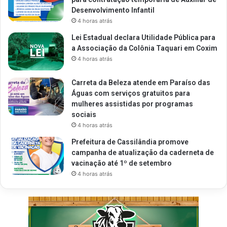
Desenvolvimento Infantil
4 horas atrás
Lei Estadual declara Utilidade Pública para
a Associação da Colônia Taquari em Coxim
4 horas atrás
Carreta da Beleza atende em Paraíso das
Águas com serviços gratuitos para
mulheres assistidas por programas
sociais
4 horas atrás
Prefeitura de Cassilândia promove
campanha de atualização da caderneta de
vacinação até 1º de setembro
4 horas atrás