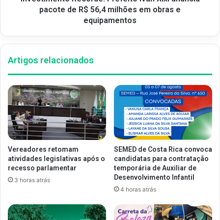
pacote de R$ 56,4 milhões em obras e
equipamentos
Artigos relacionados
Vereadores retomam
SEMED de Costa Rica convoca
atividades legislativas após o
candidatas para contratação
recesso parlamentar
temporária de Auxiliar de
Desenvolvimento Infantil
3 horas atrás
4 horas atrás