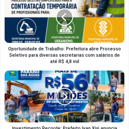
Oportunidade de Trabalho: Prefeitura abre Processo
Seletivo para diversas secretarias com salários de
até R$ 4,8 mil
Investimento Recorde: Prefeito Ivan Xixi anuncia