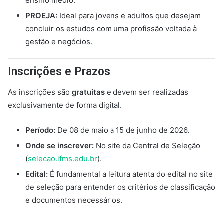
ensino médio.
PROEJA:
Ideal para jovens e adultos que desejam
concluir os estudos com uma profissão voltada à
gestão e negócios.
Inscrições e Prazos
As inscrições são
gratuitas
e devem ser realizadas
exclusivamente de forma digital.
Período:
De 08 de maio a 15 de junho de 2026.
Onde se inscrever:
No site da Central de Seleção
(
selecao.ifms.edu.br
).
Edital:
É fundamental a leitura atenta do edital no site
de seleção para entender os critérios de classificação
e documentos necessários.