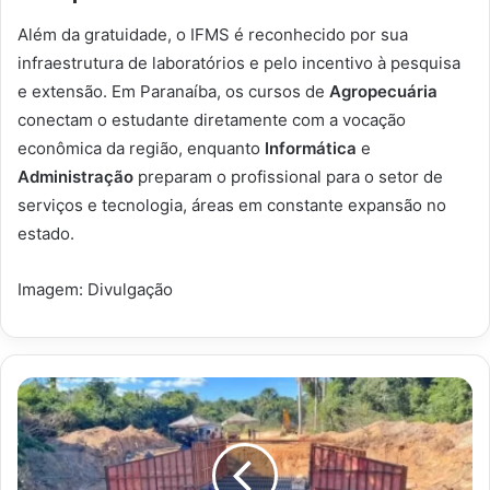
Além da gratuidade, o IFMS é reconhecido por sua
infraestrutura de laboratórios e pelo incentivo à pesquisa
e extensão. Em Paranaíba, os cursos de
Agropecuária
conectam o estudante diretamente com a vocação
econômica da região, enquanto
Informática
e
Administração
preparam o profissional para o setor de
serviços e tecnologia, áreas em constante expansão no
estado.
Imagem: Divulgação