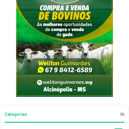
Categorias