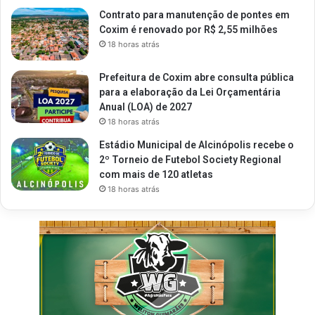
Contrato para manutenção de pontes em
Coxim é renovado por R$ 2,55 milhões
18 horas atrás
Prefeitura de Coxim abre consulta pública
para a elaboração da Lei Orçamentária
Anual (LOA) de 2027
18 horas atrás
Estádio Municipal de Alcinópolis recebe o
2º Torneio de Futebol Society Regional
com mais de 120 atletas
18 horas atrás