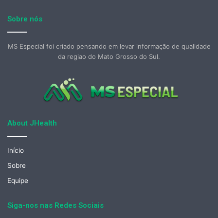
Sobre nós
MS Especial foi criado pensando em levar informação de qualidade
da regiao do Mato Grosso do Sul.
About JHealth
Início
Sobre
Equipe
Siga-nos nas Redes Sociais