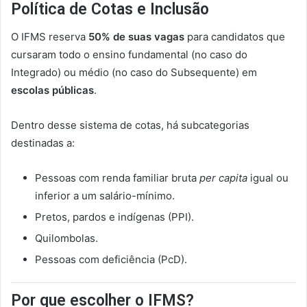
Política de Cotas e Inclusão
O IFMS reserva
50% de suas vagas
para candidatos que
cursaram todo o ensino fundamental (no caso do
Integrado) ou médio (no caso do Subsequente) em
escolas públicas
.
Dentro desse sistema de cotas, há subcategorias
destinadas a:
Pessoas com renda familiar bruta
per capita
igual ou
inferior a um salário-mínimo.
Pretos, pardos e indígenas (PPI).
Quilombolas.
Pessoas com deficiência (PcD).
Por que escolher o IFMS?