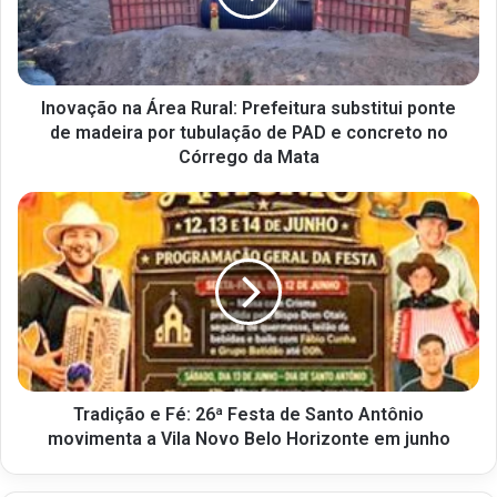
Inovação na Área Rural: Prefeitura substitui ponte
de madeira por tubulação de PAD e concreto no
Córrego da Mata
Tradição e Fé: 26ª Festa de Santo Antônio
movimenta a Vila Novo Belo Horizonte em junho