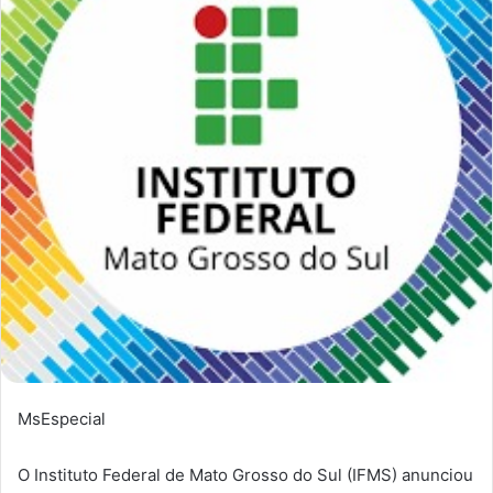
MsEspecial
O Instituto Federal de Mato Grosso do Sul (IFMS) anunciou