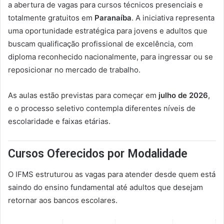
a abertura de vagas para cursos técnicos presenciais e
totalmente gratuitos em
Paranaíba
. A iniciativa representa
uma oportunidade estratégica para jovens e adultos que
buscam qualificação profissional de excelência, com
diploma reconhecido nacionalmente, para ingressar ou se
reposicionar no mercado de trabalho.
As aulas estão previstas para começar em
julho de 2026
,
e o processo seletivo contempla diferentes níveis de
escolaridade e faixas etárias.
Cursos Oferecidos por Modalidade
O IFMS estruturou as vagas para atender desde quem está
saindo do ensino fundamental até adultos que desejam
retornar aos bancos escolares.