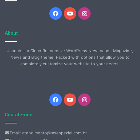
Facebook
YouTube
Instagram
About
Jannah is a Clean Responsive WordPress Newspaper, Magazine,
News and Blog theme. Packed with options that allow you to
completely customize your website to your needs.
Facebook
YouTube
Instagram
Contate-nos
Email: atendimento@msespecial.com.br