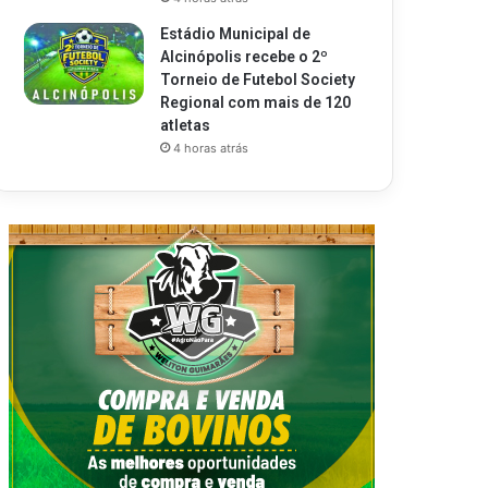
Estádio Municipal de
Alcinópolis recebe o 2º
Torneio de Futebol Society
Regional com mais de 120
atletas
4 horas atrás