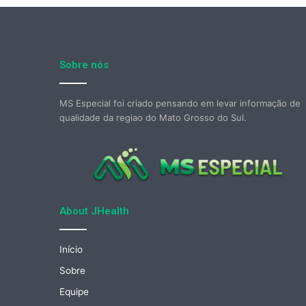
Sobre nós
MS Especial foi criado pensando em levar informação de
qualidade da regiao do Mato Grosso do Sul.
About JHealth
Início
Sobre
Equipe