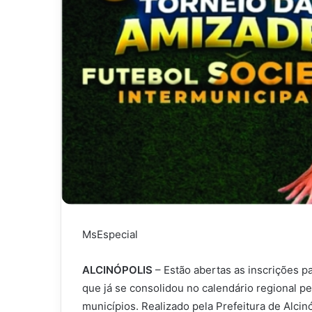
MsEspecial
ALCINÓPOLIS
– Estão abertas as inscrições p
que já se consolidou no calendário regional pe
municípios. Realizado pela Prefeitura de Alci