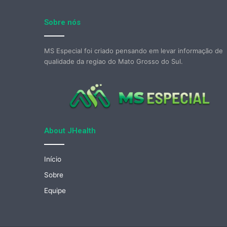
Sobre nós
MS Especial foi criado pensando em levar informação de
qualidade da regiao do Mato Grosso do Sul.
About JHealth
Início
Sobre
Equipe