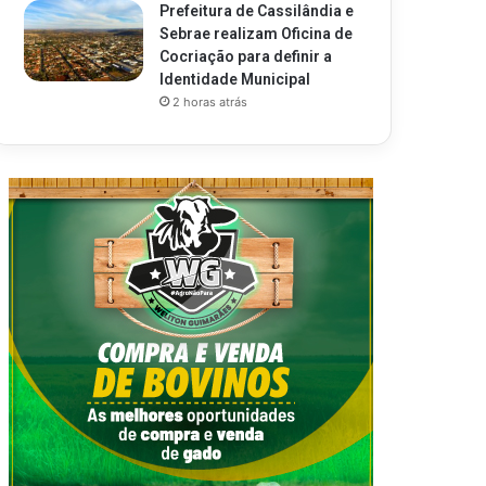
Prefeitura de Cassilândia e
Sebrae realizam Oficina de
Cocriação para definir a
Identidade Municipal
2 horas atrás