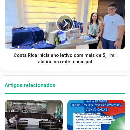
Costa Rica inicia ano letivo com mais de 5,1 mil
alunos na rede municipal
Artigos relacionados