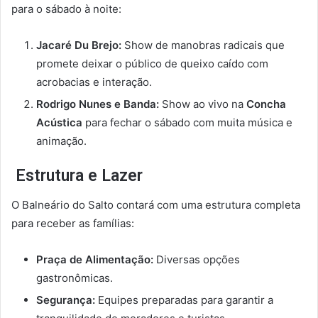
para o sábado à noite:
Jacaré Du Brejo:
Show de manobras radicais que
promete deixar o público de queixo caído com
acrobacias e interação.
Rodrigo Nunes e Banda:
Show ao vivo na
Concha
Acústica
para fechar o sábado com muita música e
animação.
Estrutura e Lazer
O Balneário do Salto contará com uma estrutura completa
para receber as famílias:
Praça de Alimentação:
Diversas opções
gastronômicas.
Segurança:
Equipes preparadas para garantir a