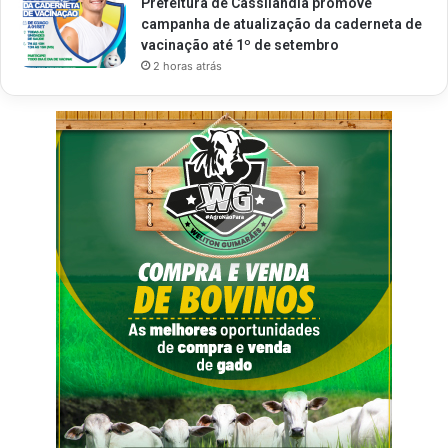
Prefeitura de Cassilândia promove
campanha de atualização da caderneta de
vacinação até 1º de setembro
2 horas atrás