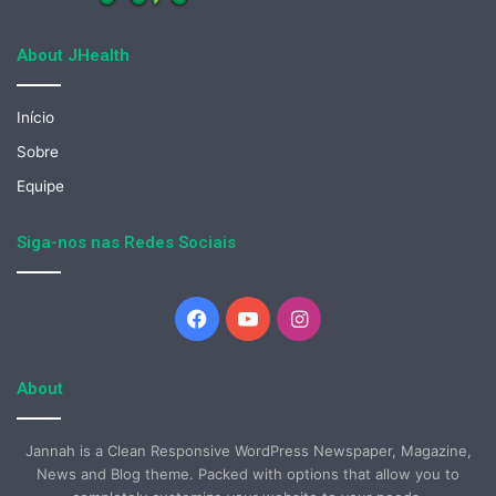
About JHealth
Início
Sobre
Equipe
Siga-nos nas Redes Sociais
Facebook
YouTube
Instagram
About
Jannah is a Clean Responsive WordPress Newspaper, Magazine,
News and Blog theme. Packed with options that allow you to