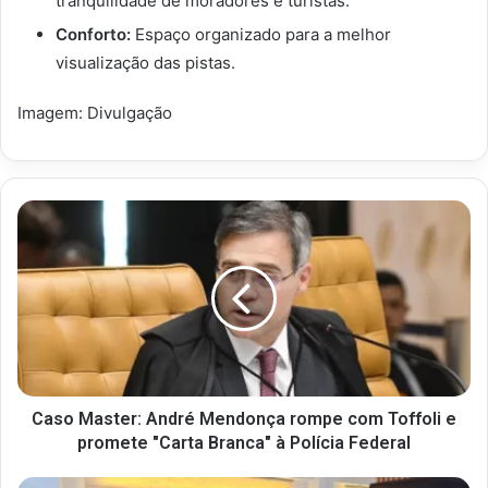
tranquilidade de moradores e turistas.
Conforto:
Espaço organizado para a melhor
visualização das pistas.
Imagem: Divulgação
Caso Master: André Mendonça rompe com Toffoli e
promete "Carta Branca" à Polícia Federal