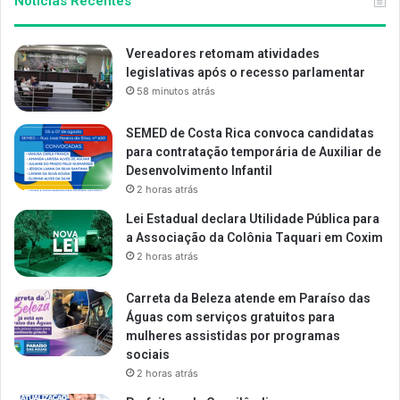
Notícias Recentes
Vereadores retomam atividades
legislativas após o recesso parlamentar
58 minutos atrás
SEMED de Costa Rica convoca candidatas
para contratação temporária de Auxiliar de
Desenvolvimento Infantil
2 horas atrás
Lei Estadual declara Utilidade Pública para
a Associação da Colônia Taquari em Coxim
2 horas atrás
Carreta da Beleza atende em Paraíso das
Águas com serviços gratuitos para
mulheres assistidas por programas
sociais
2 horas atrás