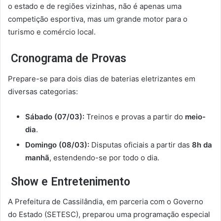
o estado e de regiões vizinhas, não é apenas uma
competição esportiva, mas um grande motor para o
turismo e comércio local.
Cronograma de Provas
Prepare-se para dois dias de baterias eletrizantes em
diversas categorias:
Sábado (07/03):
Treinos e provas a partir do
meio-
dia
.
Domingo (08/03):
Disputas oficiais a partir das
8h da
manhã
, estendendo-se por todo o dia.
Show e Entretenimento
A Prefeitura de Cassilândia, em parceria com o Governo
do Estado (SETESC), preparou uma programação especial