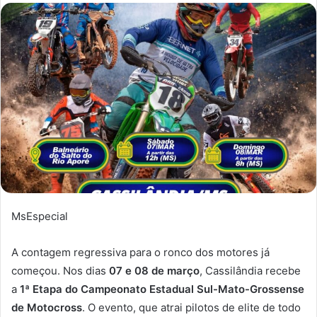
MsEspecial
A contagem regressiva para o ronco dos motores já
começou. Nos dias
07 e 08 de março
, Cassilândia recebe
a
1ª Etapa do Campeonato Estadual Sul-Mato-Grossense
de Motocross
. O evento, que atrai pilotos de elite de todo