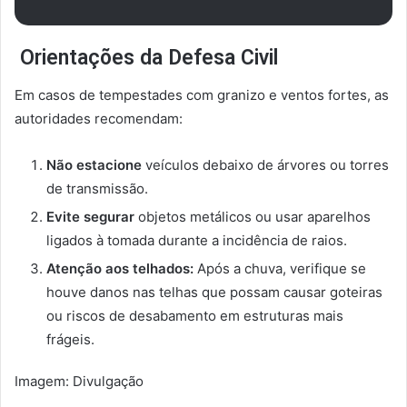
Orientações da Defesa Civil
Em casos de tempestades com granizo e ventos fortes, as
autoridades recomendam:
Não estacione
veículos debaixo de árvores ou torres
de transmissão.
Evite segurar
objetos metálicos ou usar aparelhos
ligados à tomada durante a incidência de raios.
Atenção aos telhados:
Após a chuva, verifique se
houve danos nas telhas que possam causar goteiras
ou riscos de desabamento em estruturas mais
frágeis.
Imagem: Divulgação