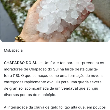
MsEspecial
CHAPADÃO DO SUL
– Um forte temporal surpreendeu os
moradores de Chapadão do Sul na tarde desta quarta-
feira (18). O que começou como uma formação de nuvens
carregadas rapidamente evoluiu para uma queda severa
de
granizo
, acompanhada de um
vendaval
que atingiu
diversos pontos do município.
A intensidade da chuva de gelo foi tão alta que, em poucos