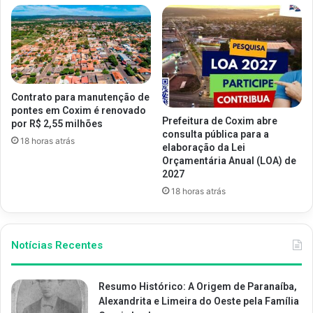
Contrato para manutenção de
pontes em Coxim é renovado
Prefeitura de Coxim abre
por R$ 2,55 milhões
consulta pública para a
18 horas atrás
elaboração da Lei
Orçamentária Anual (LOA) de
2027
18 horas atrás
Notícias Recentes
Resumo Histórico: A Origem de Paranaíba,
Alexandrita e Limeira do Oeste pela Família