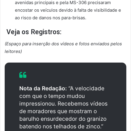
avenidas principais e pela MS-306 precisaram
encostar os veículos devido à falta de visibilidade e
ao risco de danos nos para-brisas.
Veja os Registros:
(Espaço para inserção dos vídeos e fotos enviados pelos
leitores)
Nota da Redação:
“A velocidade
com que o tempo mudou
impressionou. Recebemos vídeos
de moradores que mostram o
barulho ensurdecedor do granizo
batendo nos telhados de zinco.”