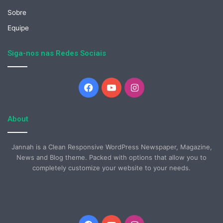
Sobre
Equipe
Siga-nos nas Redes Sociais
Facebook
YouTube
Instagram
About
Jannah is a Clean Responsive WordPress Newspaper, Magazine,
News and Blog theme. Packed with options that allow you to
completely customize your website to your needs.