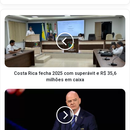
Costa Rica fecha 2025 com superávit e R$ 35,6
milhões em caixa