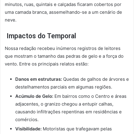
minutos, ruas, quintais e calçadas ficaram cobertos por
uma camada branca, assemelhando-se a um cenário de
neve.
Impactos do Temporal
Nossa redação recebeu inúmeros registros de leitores
que mostram o tamanho das pedras de gelo e a força do
vento. Entre os principais relatos estão:
Danos em estruturas:
Quedas de galhos de árvores e
destelhamentos parciais em algumas regiões.
Acúmulo de Gelo:
Em bairros como o Centro e áreas
adjacentes, o granizo chegou a entupir calhas,
causando infiltrações repentinas em residências e
comércios.
Visibilidade:
Motoristas que trafegavam pelas