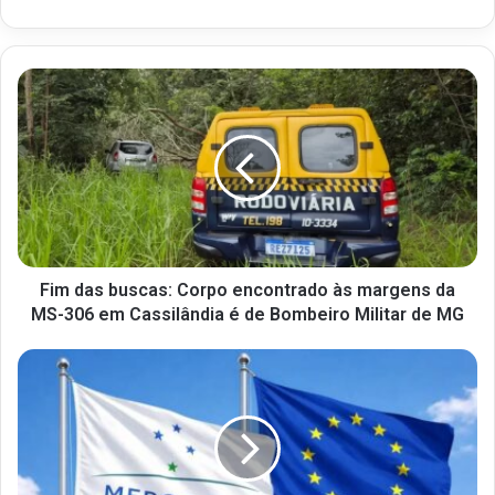
Fim das buscas: Corpo encontrado às margens da
MS-306 em Cassilândia é de Bombeiro Militar de MG