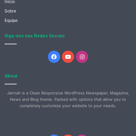
Início
Sobre
Equipe
Siga-nos nas Redes Sociais
Facebook
YouTube
Instagram
About
Jannah is a Clean Responsive WordPress Newspaper, Magazine,
News and Blog theme. Packed with options that allow you to
completely customize your website to your needs.