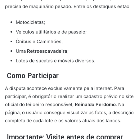
precisa de maquinário pesado. Entre os destaques estão:
Motocicletas;
Veículos utilitários e de passeio;
Ônibus e Caminhões;
Uma
Retroescavadeira
;
Lotes de sucatas e móveis diversos.
Como Participar
A disputa acontece exclusivamente pela internet. Para
participar, é obrigatório realizar um cadastro prévio no site
oficial do leiloeiro responsável,
Reinaldo Perdomo
. Na
página, o usuário consegue visualizar as fotos, a descrição
completa de cada lote e os valores atuais dos lances.
Importante: Visite antes de comprar