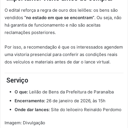
O edital reforça a regra de ouro dos leilões: os bens são
vendidos
“no estado em que se encontram”
. Ou seja, não
há garantia de funcionamento e não são aceitas
reclamações posteriores.
Por isso, a recomendação é que os interessados agendem
uma vistoria presencial para conferir as condições reais
dos veículos e materiais antes de dar o lance virtual.
Serviço
O que:
Leilão de Bens da Prefeitura de Paranaíba
Encerramento:
26 de janeiro de 2026, às 15h
Onde dar lances:
Site do leiloeiro Reinaldo Perdomo
Imagem: Divulgação