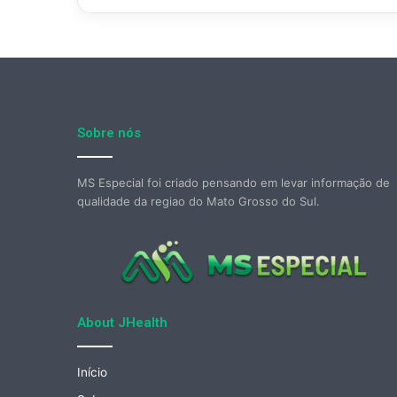
Sobre nós
MS Especial foi criado pensando em levar informação de
qualidade da regiao do Mato Grosso do Sul.
About JHealth
Início