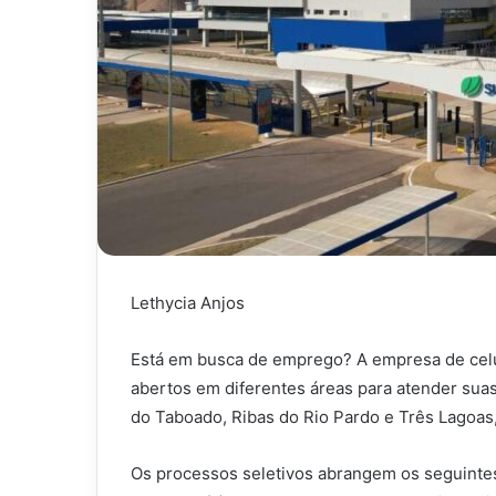
Lethycia Anjos
Está em busca de emprego? A empresa de celu
abertos em diferentes áreas para atender sua
do Taboado, Ribas do Rio Pardo e Três Lagoas
Os processos seletivos abrangem os seguintes 