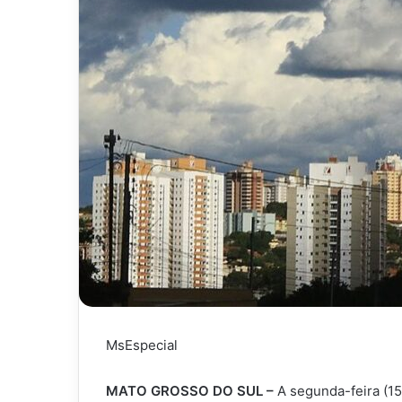
MsEspecial
MATO GROSSO DO SUL –
A segunda-feira (15