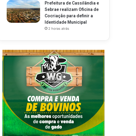
Prefeitura de Cassilândia e
Sebrae realizam Oficina de
Cocriação para definir a
Identidade Municipal
2 horas atrás