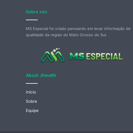
Sobre nós
MS Especial foi criado pensando em levar informação de
qualidade da regiao do Mato Grosso do Sul.
About JHealth
Início
Sobre
Equipe