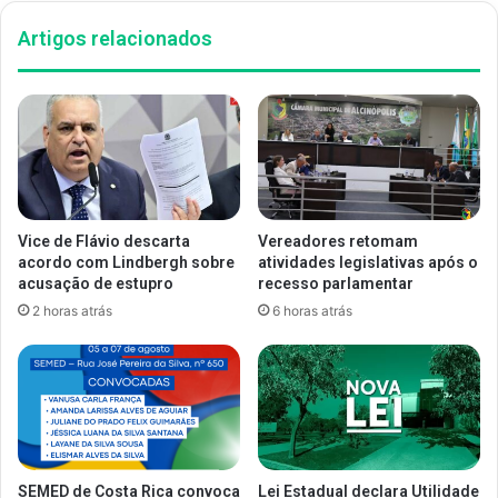
Artigos relacionados
Vice de Flávio descarta
Vereadores retomam
acordo com Lindbergh sobre
atividades legislativas após o
acusação de estupro
recesso parlamentar
2 horas atrás
6 horas atrás
SEMED de Costa Rica convoca
Lei Estadual declara Utilidade