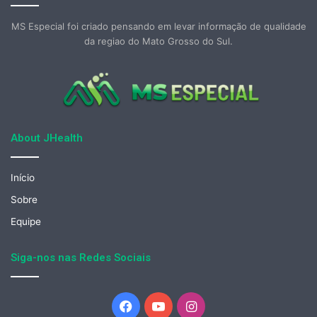
MS Especial foi criado pensando em levar informação de qualidade
da regiao do Mato Grosso do Sul.
About JHealth
Início
Sobre
Equipe
Siga-nos nas Redes Sociais
Facebook
YouTube
Instagram