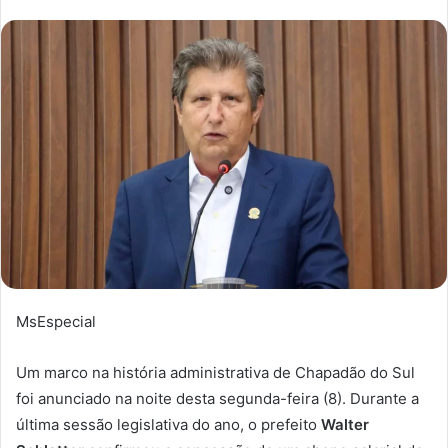
MsEspecial
Um marco na história administrativa de Chapadão do Sul
foi anunciado na noite desta segunda-feira (8). Durante a
última sessão legislativa do ano, o prefeito
Walter