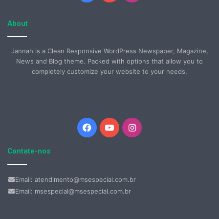
About
Jannah is a Clean Responsive WordPress Newspaper, Magazine,
News and Blog theme. Packed with options that allow you to
completely customize your website to your needs.
Facebook
YouTube
Instagram
Contate-nos
Email: atendimento@msespecial.com.br
Email: msespecial@msespecial.com.br