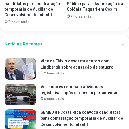
candidatas para contratação
Pública para a Associação da
temporária de Auxiliar de
Colônia Taquari em Coxim
Desenvolvimento Infantil
7 horas atrás
7 horas atrás
Notícias Recentes
Vice de Flávio descarta acordo com
Lindbergh sobre acusação de estupro
2 horas atrás
Vereadores retomam atividades
legislativas após o recesso parlamentar
6 horas atrás
SEMED de Costa Rica convoca candidatas
para contratação temporária de Auxiliar de
Desenvolvimento Infantil