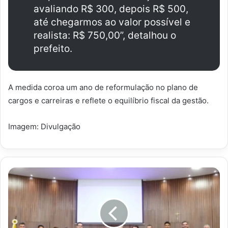
avaliando R$ 300, depois R$ 500,
até chegarmos ao valor possível e
realista: R$ 750,00”, detalhou o
prefeito.
A medida coroa um ano de reformulação no plano de
cargos e carreiras e reflete o equilíbrio fiscal da gestão.
Imagem: Divulgação