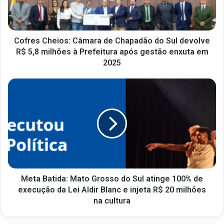
Cofres Cheios: Câmara de Chapadão do Sul devolve
R$ 5,8 milhões à Prefeitura após gestão enxuta em
2025
Meta Batida: Mato Grosso do Sul atinge 100% de
execução da Lei Aldir Blanc e injeta R$ 20 milhões
na cultura