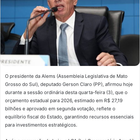
O presidente da Alems (Assembleia Legislativa de Mato
Grosso do Sul), deputado Gerson Claro (PP), afirmou hoje
durante a sessão ordinária desta quarta-feira (3), que o
orçamento estadual para 2026, estimado em R$ 27,19
bilhões e aprovado em segunda votação, reflete o
equilíbrio fiscal do Estado, garantindo recursos essenciais
para investimentos estratégicos.