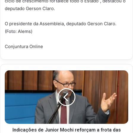
ciclo de crescimento fortalece todo o Estado”, destacou o
deputado Gerson Claro.
O presidente da Assembleia, deputado Gerson Claro.
(Foto: Alems)
Conjuntura Online
Indicações de Junior Mochi reforçam a frota das