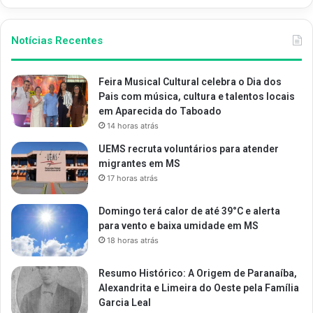
Notícias Recentes
Feira Musical Cultural celebra o Dia dos
Pais com música, cultura e talentos locais
em Aparecida do Taboado
14 horas atrás
UEMS recruta voluntários para atender
migrantes em MS
17 horas atrás
Domingo terá calor de até 39°C e alerta
para vento e baixa umidade em MS
18 horas atrás
Resumo Histórico: A Origem de Paranaíba,
Alexandrita e Limeira do Oeste pela Família
Garcia Leal