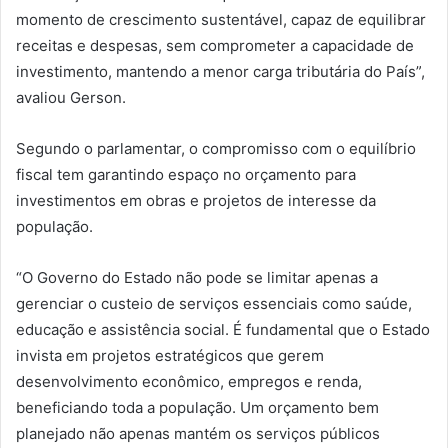
momento de crescimento sustentável, capaz de equilibrar
receitas e despesas, sem comprometer a capacidade de
investimento, mantendo a menor carga tributária do País”,
avaliou Gerson.
Segundo o parlamentar, o compromisso com o equilíbrio
fiscal tem garantindo espaço no orçamento para
investimentos em obras e projetos de interesse da
população.
“O Governo do Estado não pode se limitar apenas a
gerenciar o custeio de serviços essenciais como saúde,
educação e assistência social. É fundamental que o Estado
invista em projetos estratégicos que gerem
desenvolvimento econômico, empregos e renda,
beneficiando toda a população. Um orçamento bem
planejado não apenas mantém os serviços públicos