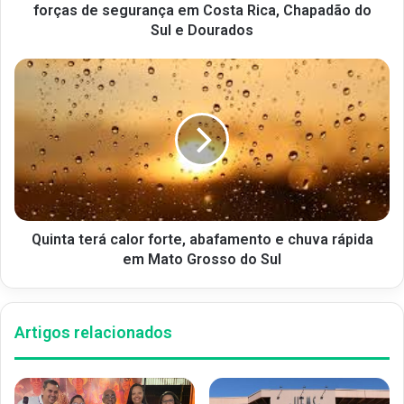
forças de segurança em Costa Rica, Chapadão do
Sul e Dourados
Quinta terá calor forte, abafamento e chuva rápida
em Mato Grosso do Sul
Artigos relacionados