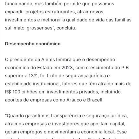
funcionando, mas também permite que possamos
expandir projetos estruturantes, atrair novos
investimentos e melhorar a qualidade de vida das famílias
sul-mato-grossenses”, concluiu.
Desempenho econômico
O presidente da Alems lembra que o desempenho
econômico do Estado em 2023, com crescimento do PIB
superior a 13%, foi fruto de segurança jurídica e
estabilidade institucional, fatores que têm atraído mais de
R$ 100 bilhões em investimentos privados, incluindo
aportes de empresas como Arauco e Bracell.
“Quando garantimos transparência e segurança jurídica,
atraímos empresas e investidores que aportam capital,
geram empregos e movimentam a economia local. Esse