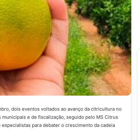
bro, dois eventos voltados ao avanço da citricultura no
 municipais e de fiscalização, seguido pelo MS Citrus
 especialistas para debater o crescimento da cadeia