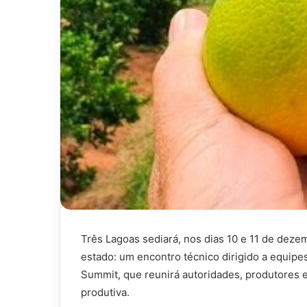
Três Lagoas sediará, nos dias 10 e 11 de dezem
estado: um encontro técnico dirigido a equipes
Summit, que reunirá autoridades, produtores e
produtiva.