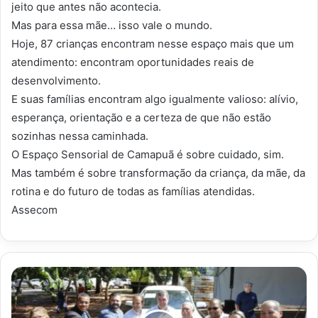
jeito que antes não acontecia.
Mas para essa mãe… isso vale o mundo.
Hoje, 87 crianças encontram nesse espaço mais que um
atendimento: encontram oportunidades reais de
desenvolvimento.
E suas famílias encontram algo igualmente valioso: alívio,
esperança, orientação e a certeza de que não estão
sozinhas nessa caminhada.
O Espaço Sensorial de Camapuã é sobre cuidado, sim.
Mas também é sobre transformação da criança, da mãe, da
rotina e do futuro de todas as famílias atendidas.
Assecom