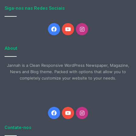
Siga-nos nas Redes Sociais
Facebook
YouTube
Instagram
About
Jannah is a Clean Responsive WordPress Newspaper, Magazine,
News and Blog theme. Packed with options that allow you to
completely customize your website to your needs.
Facebook
YouTube
Instagram
Contate-nos