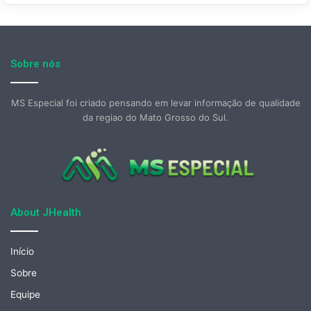
Sobre nós
MS Especial foi criado pensando em levar informação de qualidade
da regiao do Mato Grosso do Sul.
About JHealth
Início
Sobre
Equipe