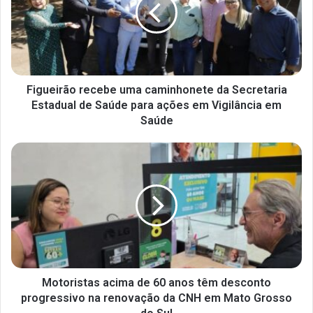
Figueirão recebe uma caminhonete da Secretaria
Estadual de Saúde para ações em Vigilância em
Saúde
Motoristas acima de 60 anos têm desconto
progressivo na renovação da CNH em Mato Grosso