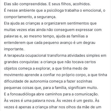
Elas são compreendidas. E seus filhos, acolhidos.
É nesse ambiente que a psicóloga trabalha o emocional, o
comportamento, a segurança.
Ela ajuda as crianças a organizarem sentimentos que
muitas vezes elas ainda não conseguem expressar com
palavras e, ao mesmo tempo, ajuda as famílias a
entenderem que cada pequeno avanço é um degrau
importante.
A terapeuta ocupacional transforma atividades simples em
grandes conquistas: a criança que não tocava certos
objetos começa a explorar, a que tinha medo de
movimento aprende a confiar no próprio corpo, a que tinha
dificuldade de autonomia começa a fazer sozinhas
pequenas coisas que, para a família, significam muito.
E a fonoaudióloga abre caminhos para a comunicação.
Às vezes é uma palavra nova. Às vezes é um gesto. Às
vezes é apenas a criança olhar nos olhos da mãe de um