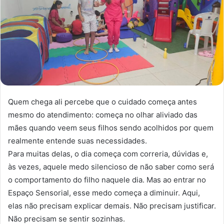
Quem chega ali percebe que o cuidado começa antes
mesmo do atendimento: começa no olhar aliviado das
mães quando veem seus filhos sendo acolhidos por quem
realmente entende suas necessidades.
Para muitas delas, o dia começa com correria, dúvidas e,
às vezes, aquele medo silencioso de não saber como será
o comportamento do filho naquele dia. Mas ao entrar no
Espaço Sensorial, esse medo começa a diminuir. Aqui,
elas não precisam explicar demais. Não precisam justificar.
Não precisam se sentir sozinhas.