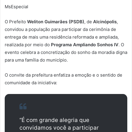
MsEspecial
O Prefeito
Weliton Guimarães (PSDB)
, de
Alcinópolis
,
convidou a população para participar da cerimônia de
entrega de mais uma residência reformada e ampliada,
realizada por meio do
Programa Ampliando Sonhos IV
. O
evento celebra a concretização do sonho da moradia digna
para uma família do município.
O convite da prefeitura enfatiza a emoção e o sentido de
comunidade da iniciativa:
“É com grande alegria que
convidamos você a participar