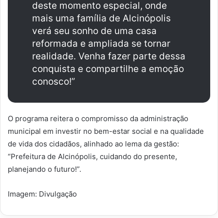
deste momento especial, onde
mais uma família de Alcinópolis
verá seu sonho de uma casa
reformada e ampliada se tornar
realidade. Venha fazer parte dessa
conquista e compartilhe a emoção
conosco!”
O programa reitera o compromisso da administração
municipal em investir no bem-estar social e na qualidade
de vida dos cidadãos, alinhado ao lema da gestão:
“Prefeitura de Alcinópolis, cuidando do presente,
planejando o futuro!”.
Imagem: Divulgação