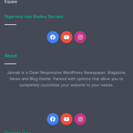
Equipe
Siga-nos nas Redes Sociais
Facebook
YouTube
Instagram
About
Jannah is a Clean Responsive WordPress Newspaper, Magazine,
News and Blog theme. Packed with options that allow you to
completely customize your website to your needs.
Facebook
YouTube
Instagram