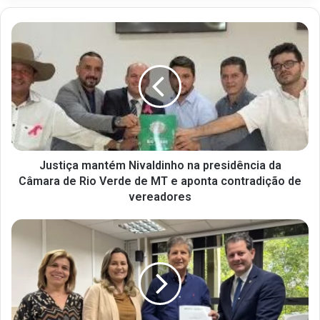
Justiça mantém Nivaldinho na presidência da
Câmara de Rio Verde de MT e aponta contradição de
vereadores