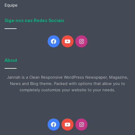
Equipe
Siga-nos nas Redes Sociais
Facebook
YouTube
Instagram
About
Jannah is a Clean Responsive WordPress Newspaper, Magazine,
News and Blog theme. Packed with options that allow you to
completely customize your website to your needs.
Facebook
YouTube
Instagram