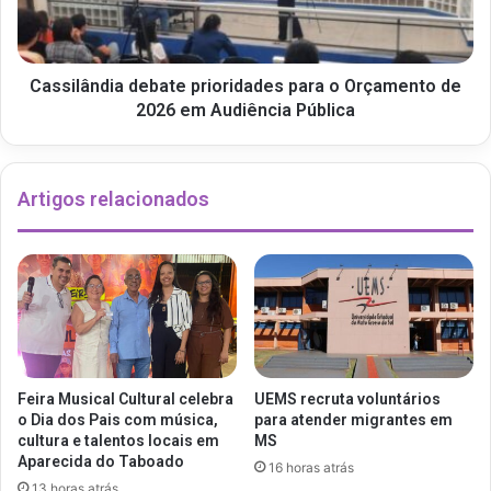
Cassilândia debate prioridades para o Orçamento de
2026 em Audiência Pública
Artigos relacionados
Feira Musical Cultural celebra
UEMS recruta voluntários
o Dia dos Pais com música,
para atender migrantes em
cultura e talentos locais em
MS
Aparecida do Taboado
16 horas atrás
13 horas atrás