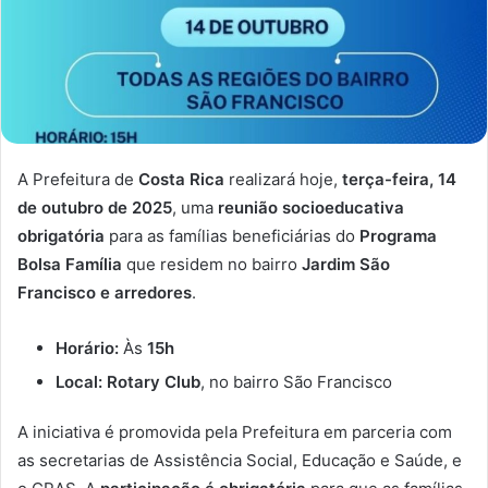
A Prefeitura de
Costa Rica
realizará hoje,
terça-feira, 14
de outubro de 2025
, uma
reunião socioeducativa
obrigatória
para as famílias beneficiárias do
Programa
Bolsa Família
que residem no bairro
Jardim São
Francisco e arredores
.
Horário:
Às
15h
Local:
Rotary Club
, no bairro São Francisco
A iniciativa é promovida pela Prefeitura em parceria com
as secretarias de Assistência Social, Educação e Saúde, e