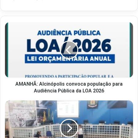
AMANHÃ: Alcinópolis convoca população para
Audiência Pública da LOA 2026