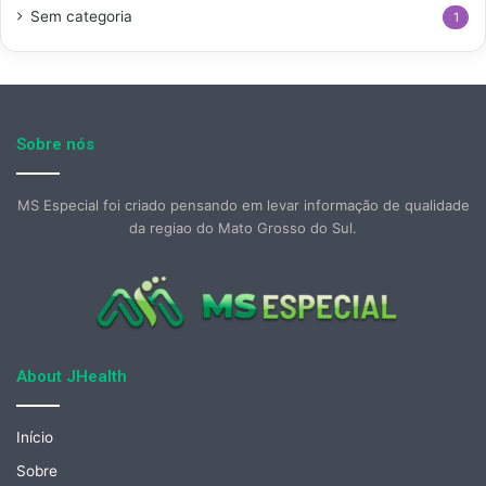
Sem categoria
1
Sobre nós
MS Especial foi criado pensando em levar informação de qualidade
da regiao do Mato Grosso do Sul.
About JHealth
Início
Sobre