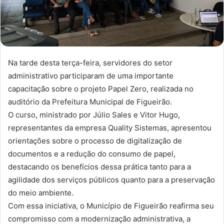
Na tarde desta terça-feira, servidores do setor
administrativo participaram de uma importante
capacitação sobre o projeto Papel Zero, realizada no
auditório da Prefeitura Municipal de Figueirão.
O curso, ministrado por Júlio Sales e Vitor Hugo,
representantes da empresa Quality Sistemas, apresentou
orientações sobre o processo de digitalização de
documentos e a redução do consumo de papel,
destacando os benefícios dessa prática tanto para a
agilidade dos serviços públicos quanto para a preservação
do meio ambiente.
Com essa iniciativa, o Município de Figueirão reafirma seu
compromisso com a modernização administrativa, a