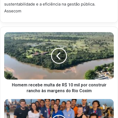
sustentabilidade e a eficiência na gestão pública.
Assecom
Homem recebe multa de R$ 10 mil por construir
rancho às margens do Rio Coxim