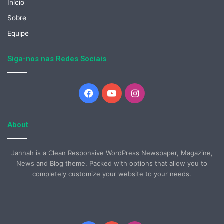
Início
Sobre
Equipe
Siga-nos nas Redes Sociais
Facebook
YouTube
Instagram
About
Jannah is a Clean Responsive WordPress Newspaper, Magazine,
News and Blog theme. Packed with options that allow you to
completely customize your website to your needs.