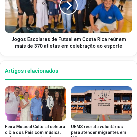
Jogos Escolares de Futsal em Costa Rica reúnem
mais de 370 atletas em celebração ao esporte
Artigos relacionados
Feira Musical Cultural celebra
UEMS recruta voluntários
o Dia dos Pais com música,
para atender migrantes em