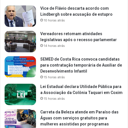
Vice de Flávio descarta acordo com
Lindbergh sobre acusação de estupro
10 horas atrás
Vereadores retomam atividades
legislativas após o recesso parlamentar
14 horas atrás
SEMED de Costa Rica convoca candidatas
para contratação temporária de Auxiliar de
Desenvolvimento Infantil
15 horas atrás
Lei Estadual declara Utilidade Pública para
a Associação da Colônia Taquari em Coxim
15 horas atrás
Carreta da Beleza atende em Paraíso das
Águas com serviços gratuitos para
mulheres assistidas por programas