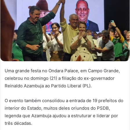
Uma grande festa no Ondara Palace, em Campo Grande,
celebrou no domingo (21) a filiação do ex-governador
Reinaldo Azambuja ao Partido Liberal (PL).
O evento também consolidou a entrada de 19 prefeitos do
interior do Estado, muitos deles oriundos do PSDB,
legenda que Azambuja ajudou a estruturar e liderar por
três décadas.