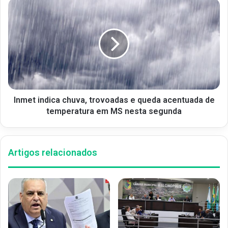
Inmet indica chuva, trovoadas e queda acentuada de
temperatura em MS nesta segunda
Artigos relacionados