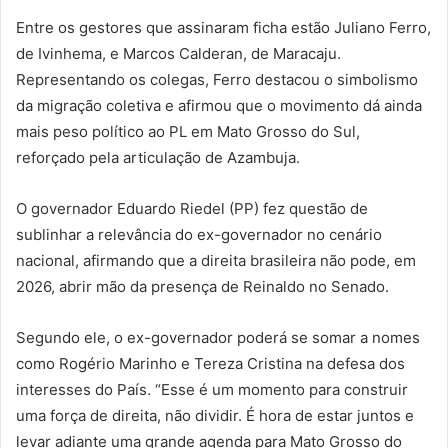
Entre os gestores que assinaram ficha estão Juliano Ferro,
de Ivinhema, e Marcos Calderan, de Maracaju.
Representando os colegas, Ferro destacou o simbolismo
da migração coletiva e afirmou que o movimento dá ainda
mais peso político ao PL em Mato Grosso do Sul,
reforçado pela articulação de Azambuja.
O governador Eduardo Riedel (PP) fez questão de
sublinhar a relevância do ex-governador no cenário
nacional, afirmando que a direita brasileira não pode, em
2026, abrir mão da presença de Reinaldo no Senado.
Segundo ele, o ex-governador poderá se somar a nomes
como Rogério Marinho e Tereza Cristina na defesa dos
interesses do País. “Esse é um momento para construir
uma força de direita, não dividir. É hora de estar juntos e
levar adiante uma grande agenda para Mato Grosso do