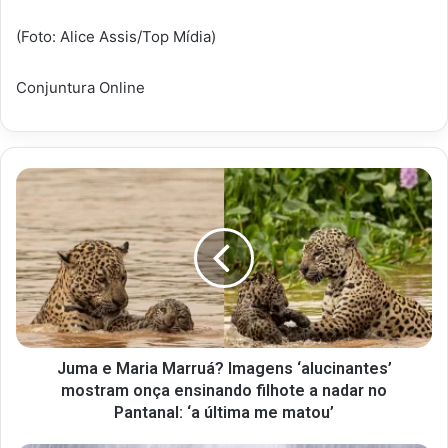
(Foto: Alice Assis/Top Mídia)
Conjuntura Online
Juma e Maria Marruá? Imagens ‘alucinantes’
mostram onça ensinando filhote a nadar no
Pantanal: ‘a última me matou’