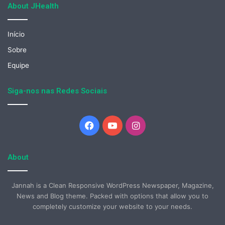
About JHealth
Início
Sobre
Equipe
Siga-nos nas Redes Sociais
Facebook
YouTube
Instagram
About
Jannah is a Clean Responsive WordPress Newspaper, Magazine,
News and Blog theme. Packed with options that allow you to
completely customize your website to your needs.