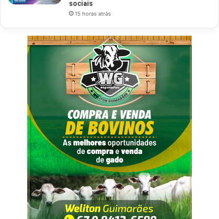
sociais
15 horas atrás