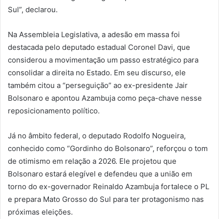
Sul”, declarou.
Na Assembleia Legislativa, a adesão em massa foi
destacada pelo deputado estadual Coronel Davi, que
considerou a movimentação um passo estratégico para
consolidar a direita no Estado. Em seu discurso, ele
também citou a “perseguição” ao ex-presidente Jair
Bolsonaro e apontou Azambuja como peça-chave nesse
reposicionamento político.
Já no âmbito federal, o deputado Rodolfo Nogueira,
conhecido como “Gordinho do Bolsonaro”, reforçou o tom
de otimismo em relação a 2026. Ele projetou que
Bolsonaro estará elegível e defendeu que a união em
torno do ex-governador Reinaldo Azambuja fortalece o PL
e prepara Mato Grosso do Sul para ter protagonismo nas
próximas eleições.