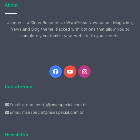
About
Jannah is a Clean Responsive WordPress Newspaper, Magazine,
News and Blog theme. Packed with options that allow you to
completely customize your website to your needs.
Facebook
YouTube
Instagram
Contate-nos
Email: atendimento@msespecial.com.br
Email: msespecial@msespecial.com.br
Newsletter