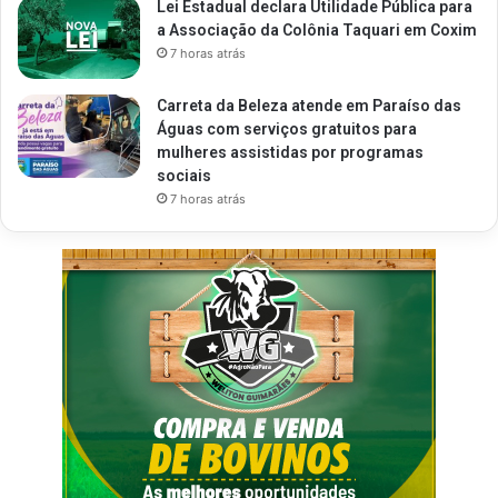
Lei Estadual declara Utilidade Pública para
a Associação da Colônia Taquari em Coxim
7 horas atrás
Carreta da Beleza atende em Paraíso das
Águas com serviços gratuitos para
mulheres assistidas por programas
sociais
7 horas atrás