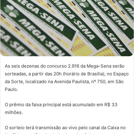
As seis dezenas do concurso 2.916 da Mega-Sena serão
sorteadas, a partir das 20h (horário de Brasília), no Espaço
da Sorte, localizado na Avenida Paulista, nº 750, em São
Paulo.
O prêmio da faixa principal está acumulado em R$ 33
milhões.
O sorteio terá transmissão ao vivo pelo canal da Caixa no