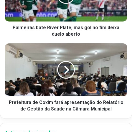
Palmeiras bate River Plate, mas gol no fim deixa
duelo aberto
Prefeitura de Coxim fará apresentação do Relatório
de Gestão da Saúde na Câmara Municipal