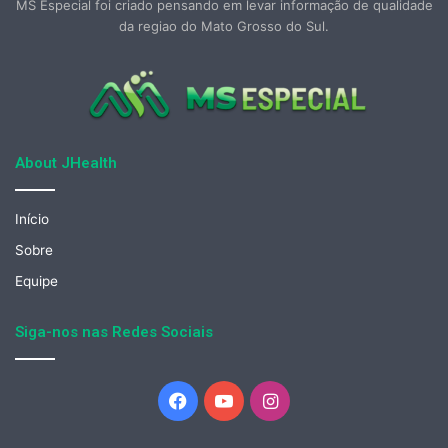
MS Especial foi criado pensando em levar informação de qualidade
da regiao do Mato Grosso do Sul.
About JHealth
Início
Sobre
Equipe
Siga-nos nas Redes Sociais
Facebook
YouTube
Instagram