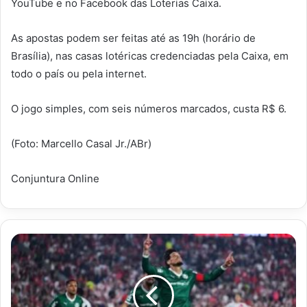
YouTube e no Facebook das Loterias Caixa.
As apostas podem ser feitas até as 19h (horário de
Brasília), nas casas lotéricas credenciadas pela Caixa, em
todo o país ou pela internet.
O jogo simples, com seis números marcados, custa R$ 6.
(Foto: Marcello Casal Jr./ABr)
Conjuntura Online