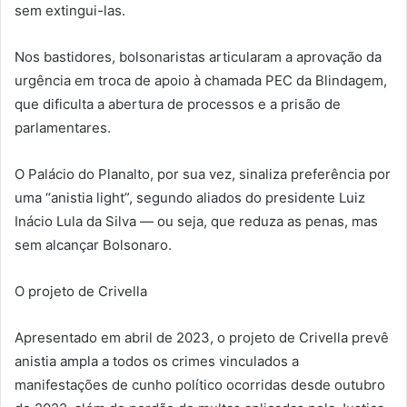
sem extingui-las.
Nos bastidores, bolsonaristas articularam a aprovação da
urgência em troca de apoio à chamada PEC da Blindagem,
que dificulta a abertura de processos e a prisão de
parlamentares.
O Palácio do Planalto, por sua vez, sinaliza preferência por
uma “anistia light”, segundo aliados do presidente Luiz
Inácio Lula da Silva — ou seja, que reduza as penas, mas
sem alcançar Bolsonaro.
O projeto de Crivella
Apresentado em abril de 2023, o projeto de Crivella prevê
anistia ampla a todos os crimes vinculados a
manifestações de cunho político ocorridas desde outubro