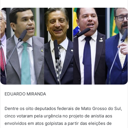
EDUARDO MIRANDA
Dentre os oito deputados federais de Mato Grosso do Sul,
cinco votaram pela urgência no projeto de anistia aos
envolvidos em atos golpistas a partir das eleições de