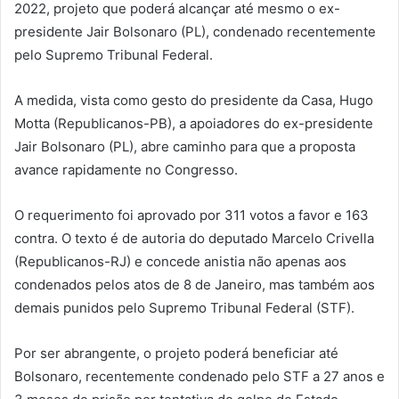
2022, projeto que poderá alcançar até mesmo o ex-
presidente Jair Bolsonaro (PL), condenado recentemente
pelo Supremo Tribunal Federal.
A medida, vista como gesto do presidente da Casa, Hugo
Motta (Republicanos-PB), a apoiadores do ex-presidente
Jair Bolsonaro (PL), abre caminho para que a proposta
avance rapidamente no Congresso.
O requerimento foi aprovado por 311 votos a favor e 163
contra. O texto é de autoria do deputado Marcelo Crivella
(Republicanos-RJ) e concede anistia não apenas aos
condenados pelos atos de 8 de Janeiro, mas também aos
demais punidos pelo Supremo Tribunal Federal (STF).
Por ser abrangente, o projeto poderá beneficiar até
Bolsonaro, recentemente condenado pelo STF a 27 anos e