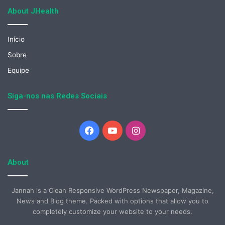
About JHealth
Início
Sobre
Equipe
Siga-nos nas Redes Sociais
Facebook
YouTube
Instagram
About
Jannah is a Clean Responsive WordPress Newspaper, Magazine,
News and Blog theme. Packed with options that allow you to
completely customize your website to your needs.