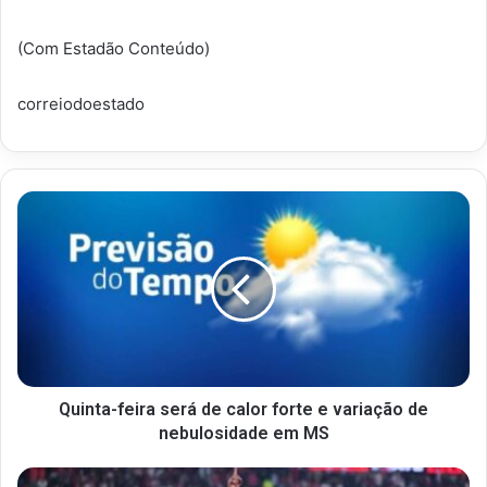
(Com Estadão Conteúdo)
correiodoestado
Quinta-feira será de calor forte e variação de
nebulosidade em MS