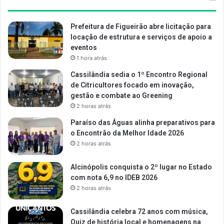
Prefeitura de Figueirão abre licitação para
locação de estrutura e serviços de apoio a
eventos
1 hora atrás
Cassilândia sedia o 1º Encontro Regional
de Citricultores focado em inovação,
gestão e combate ao Greening
2 horas atrás
Paraíso das Águas alinha preparativos para
o Encontrão da Melhor Idade 2026
2 horas atrás
Alcinópolis conquista o 2º lugar no Estado
com nota 6,9 no IDEB 2026
2 horas atrás
Cassilândia celebra 72 anos com música,
Quiz de história local e homenagens na