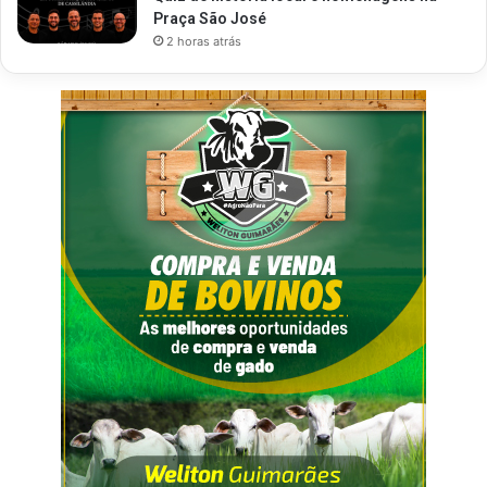
Praça São José
2 horas atrás