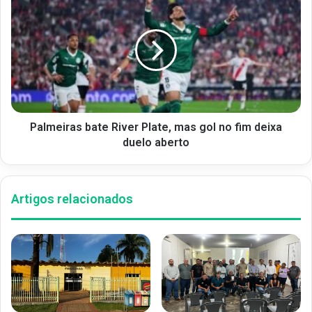
Palmeiras bate River Plate, mas gol no fim deixa
duelo aberto
Artigos relacionados