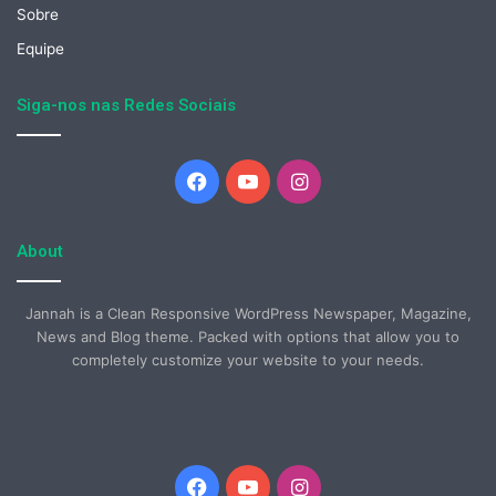
Sobre
Equipe
Siga-nos nas Redes Sociais
Facebook
YouTube
Instagram
About
Jannah is a Clean Responsive WordPress Newspaper, Magazine,
News and Blog theme. Packed with options that allow you to
completely customize your website to your needs.
Facebook
YouTube
Instagram