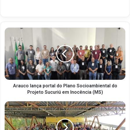
Arauco lança portal do Plano Socioambiental do
Projeto Sucuriú em Inocência (MS)