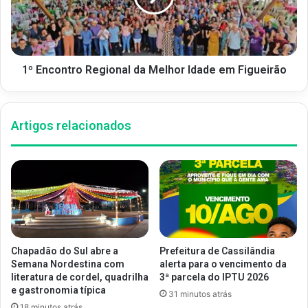
1º Encontro Regional da Melhor Idade em Figueirão
Artigos relacionados
Chapadão do Sul abre a
Prefeitura de Cassilândia
Semana Nordestina com
alerta para o vencimento da
literatura de cordel, quadrilha
3ª parcela do IPTU 2026
e gastronomia típica
31 minutos atrás
18 minutos atrás