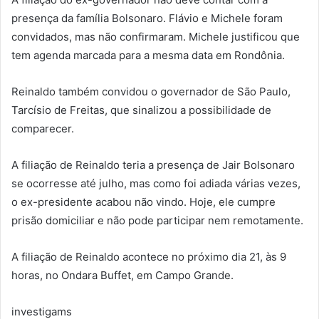
presença da família Bolsonaro. Flávio e Michele foram
convidados, mas não confirmaram. Michele justificou que
tem agenda marcada para a mesma data em Rondônia.
Reinaldo também convidou o governador de São Paulo,
Tarcísio de Freitas, que sinalizou a possibilidade de
comparecer.
A filiação de Reinaldo teria a presença de Jair Bolsonaro
se ocorresse até julho, mas como foi adiada várias vezes,
o ex-presidente acabou não vindo. Hoje, ele cumpre
prisão domiciliar e não pode participar nem remotamente.
A filiação de Reinaldo acontece no próximo dia 21, às 9
horas, no Ondara Buffet, em Campo Grande.
investigams