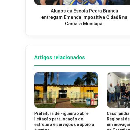
Alunos da Escola Pedra Branca
entregam Emenda Impositiva Cidadã na
Câmara Municipal
Artigos relacionados
Prefeitura de Figueirão abre
Cassilândia
licitação para locação de
Regional de
estrutura e serviços de apoio a
em inovaçã