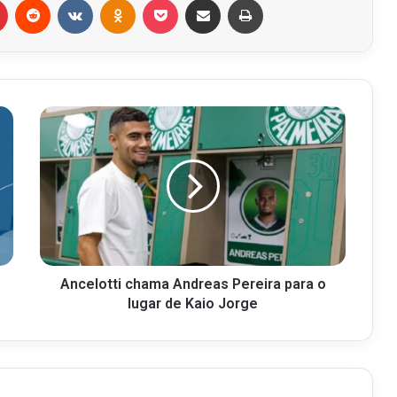
Ancelotti chama Andreas Pereira para o
lugar de Kaio Jorge