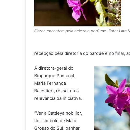
Flores encantam pela beleza e perfume. Foto: Lara 
recepção pela diretoria do parque e no final,
A diretora-geral do
Bioparque Pantanal,
Maria Fernanda
Balestieri, ressaltou a
relevância da iniciativa.
“Ver a Cattleya nobilior,
flor símbolo de Mato
Grosso do Sul, ganhar