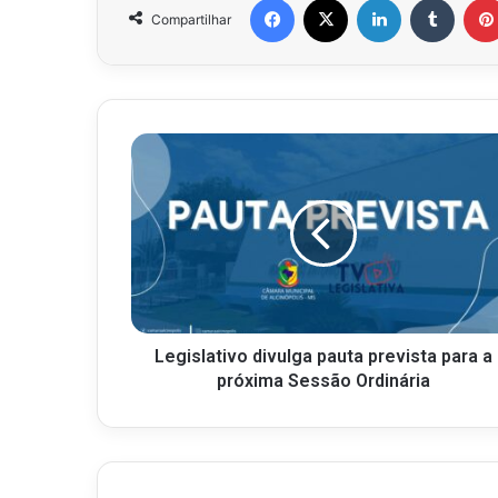
Compartilhar
Legislativo divulga pauta prevista para a
próxima Sessão Ordinária