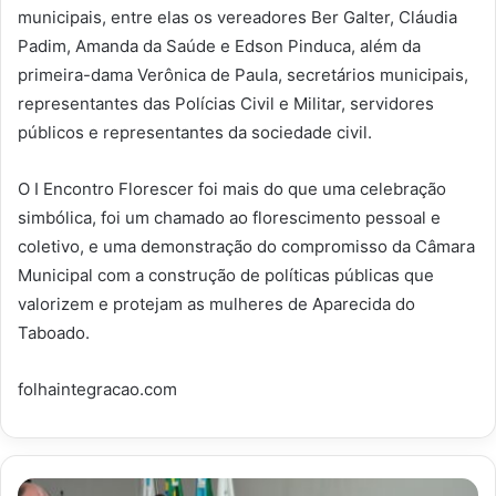
municipais, entre elas os vereadores Ber Galter, Cláudia
Padim, Amanda da Saúde e Edson Pinduca, além da
primeira-dama Verônica de Paula, secretários municipais,
representantes das Polícias Civil e Militar, servidores
públicos e representantes da sociedade civil.
O I Encontro Florescer foi mais do que uma celebração
simbólica, foi um chamado ao florescimento pessoal e
coletivo, e uma demonstração do compromisso da Câmara
Municipal com a construção de políticas públicas que
valorizem e protejam as mulheres de Aparecida do
Taboado.
folhaintegracao.com