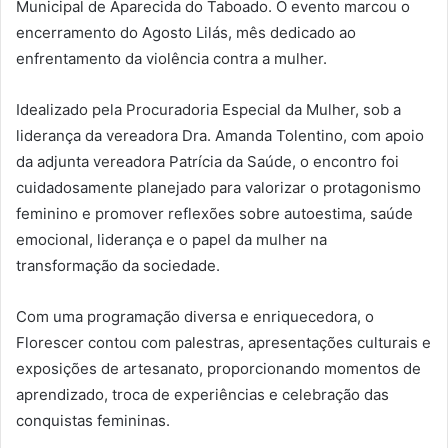
Municipal de Aparecida do Taboado. O evento marcou o
encerramento do
Agosto Lilás
, mês dedicado ao
enfrentamento da violência contra a mulher.
Idealizado pela Procuradoria Especial da Mulher, sob a
liderança da vereadora Dra. Amanda Tolentino, com apoio
da adjunta vereadora Patrícia da Saúde, o encontro foi
cuidadosamente planejado para valorizar o protagonismo
feminino e promover reflexões sobre autoestima, saúde
emocional, liderança e o papel da mulher na
transformação da sociedade.
Com uma programação diversa e enriquecedora, o
Florescer contou com palestras, apresentações culturais e
exposições de artesanato, proporcionando momentos de
aprendizado, troca de experiências e celebração das
conquistas femininas.