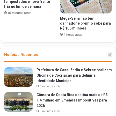
tempestades e nova frente
fria no fim de semana
10 minutos atrás
Mega-Sena não tem
ganhador e prêmio sobe para
R$ 165 milhões
4 horas atrás
Notícias Recentes
Prefeitura de Cassilândia e Sebrae realizam
Oficina de Cocriação para definir a
Identidade Municipal
5 minutos atrás
Câmara de Costa Rica destina mais de R$
1,4 milhão em Emendas Impositivas para
2026
8 minutos atrás