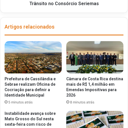
Trânsito no Consórcio Seriemas
Artigos relacionados
Prefeitura de Cassilândia e
Câmara de Costa Rica destina
Sebrae realizam Oficina de
mais de R$ 1,4 milhão em
Cocriação para definir a
Emendas Impositivas para
Identidade Municipal
2026
5 minutos atrás
8 minutos atrás
Instabilidade avança sobre
Mato Grosso do Sul nesta
sexta-feira com risco de