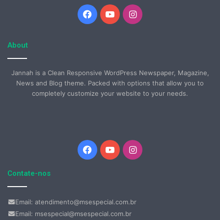
Facebook
YouTube
Instagram
About
Jannah is a Clean Responsive WordPress Newspaper, Magazine,
News and Blog theme. Packed with options that allow you to
completely customize your website to your needs.
Facebook
YouTube
Instagram
Contate-nos
Email: atendimento@msespecial.com.br
Email: msespecial@msespecial.com.br