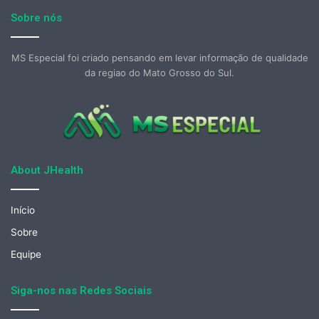
Sobre nós
MS Especial foi criado pensando em levar informação de qualidade
da regiao do Mato Grosso do Sul.
About JHealth
Início
Sobre
Equipe
Siga-nos nas Redes Sociais