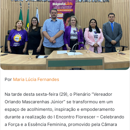
Por
Maria Lúcia Fernandes
Na tarde desta sexta-feira (29), o Plenário “Vereador
Orlando Mascarenhas Júnior” se transformou em um
espaço de acolhimento, inspiração e empoderamento
durante a realização do
I Encontro Florescer – Celebrando
a Força e a Essência Feminina
, promovido pela Câmara