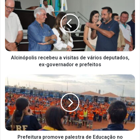
Alcinópolis recebeu a visitas de vários deputados,
ex-governador e prefeitos
Prefeitura promove palestra de Educação no