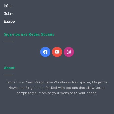
Início
Sobre
Equipe
Siga-nos nas Redes Sociais
Facebook
YouTube
Instagram
About
Jannah is a Clean Responsive WordPress Newspaper, Magazine,
News and Blog theme. Packed with options that allow you to
completely customize your website to your needs.