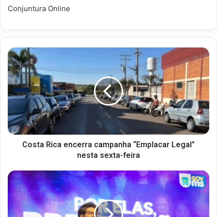
Conjuntura Online
Costa Rica encerra campanha “Emplacar Legal”
nesta sexta-feira