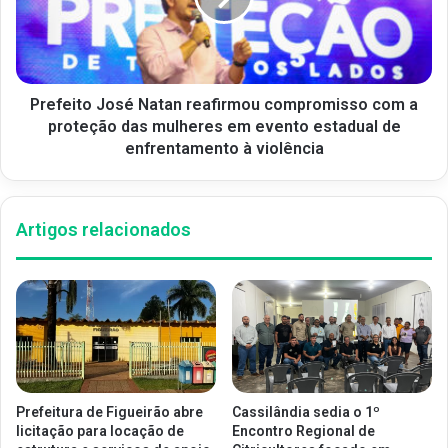
Prefeito José Natan reafirmou compromisso com a
proteção das mulheres em evento estadual de
enfrentamento à violência
Artigos relacionados
Prefeitura de Figueirão abre
Cassilândia sedia o 1º
licitação para locação de
Encontro Regional de