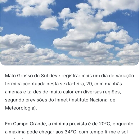
Mato Grosso do Sul deve registrar mais um dia de variação
térmica acentuada nesta sexta-feira, 29, com manhãs
amenas e tardes de muito calor em diversas regiões,
segundo previsões do Inmet (Instituto Nacional de
Meteorologia).
Em Campo Grande, a mínima prevista é de 20°C, enquanto
a máxima pode chegar aos 34°C, com tempo firme e sol