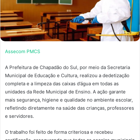
Assecom PMCS
A Prefeitura de Chapadão do Sul, por meio da Secretaria
Municipal de Educação e Cultura, realizou a dedetização
completa e a limpeza das caixas d’água em todas as
unidades da Rede Municipal de Ensino. A ação garante
mais segurança, higiene e qualidade no ambiente escolar,
refletindo diretamente na saúde das crianças, professores
e servidores.
O trabalho foi feito de forma criteriosa e recebeu