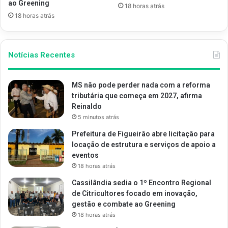
ao Greening
18 horas atrás
18 horas atrás
Notícias Recentes
MS não pode perder nada com a reforma
tributária que começa em 2027, afirma
Reinaldo
5 minutos atrás
Prefeitura de Figueirão abre licitação para
locação de estrutura e serviços de apoio a
eventos
18 horas atrás
Cassilândia sedia o 1º Encontro Regional
de Citricultores focado em inovação,
gestão e combate ao Greening
18 horas atrás