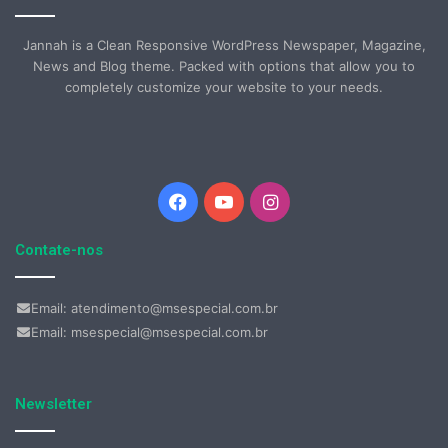
Jannah is a Clean Responsive WordPress Newspaper, Magazine,
News and Blog theme. Packed with options that allow you to
completely customize your website to your needs.
Facebook
YouTube
Instagram
Contate-nos
Email: atendimento@msespecial.com.br
Email: msespecial@msespecial.com.br
Newsletter