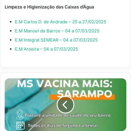
Limpeza e Higienização das Caixas d’Água
E.M Carlos D. de Andrade – 25 a 27/02/2025
E.M Manoel de Barros – 04 a 07/03/2025
E.M Integral SEMEAR – 04 a 07/03/2025
E.M Aroeira – 04 a 07/03/2025