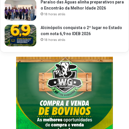
Paraíso das Águas alinha preparativos para
o Encontrão da Melhor Idade 2026
18 horas atrás
Alcinópolis conquista o 2º lugar no Estado
com nota 6,9 no IDEB 2026
18 horas atrás