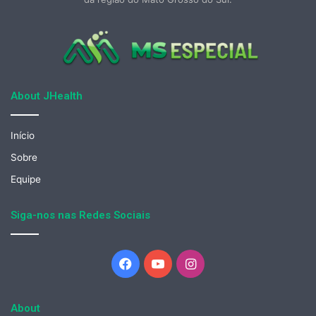
About JHealth
Início
Sobre
Equipe
Siga-nos nas Redes Sociais
Facebook
YouTube
Instagram
About