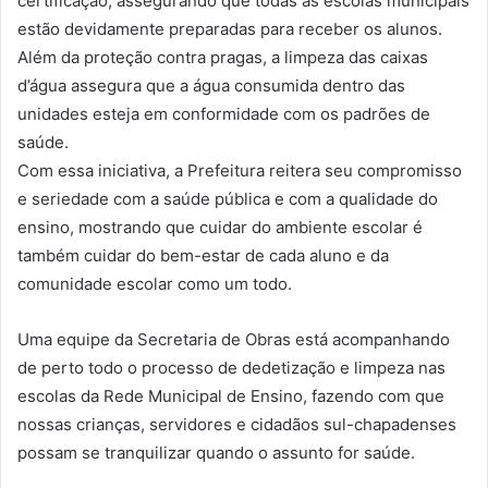
certificação, assegurando que todas as escolas municipais
estão devidamente preparadas para receber os alunos.
Além da proteção contra pragas, a limpeza das caixas
d’água assegura que a água consumida dentro das
unidades esteja em conformidade com os padrões de
saúde.
Com essa iniciativa, a Prefeitura reitera seu compromisso
e seriedade com a saúde pública e com a qualidade do
ensino, mostrando que cuidar do ambiente escolar é
também cuidar do bem-estar de cada aluno e da
comunidade escolar como um todo.
Uma equipe da Secretaria de Obras está acompanhando
de perto todo o processo de dedetização e limpeza nas
escolas da Rede Municipal de Ensino, fazendo com que
nossas crianças, servidores e cidadãos sul-chapadenses
possam se tranquilizar quando o assunto for saúde.