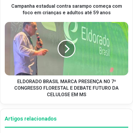
Campanha estadual contra sarampo começa com
foco em crianças e adultos até 59 anos
ELDORADO BRASIL MARCA PRESENÇA NO 7º
CONGRESSO FLORESTAL E DEBATE FUTURO DA
CELULOSE EM MS
Artigos relacionados