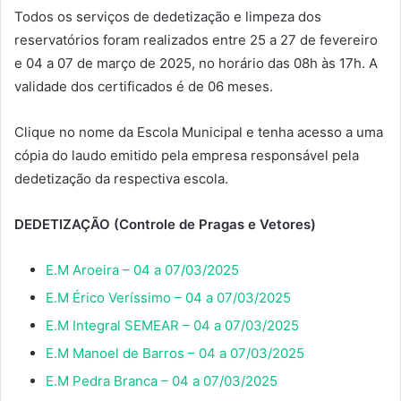
Todos os serviços de dedetização e limpeza dos
reservatórios foram realizados entre 25 a 27 de fevereiro
e 04 a 07 de março de 2025, no horário das 08h às 17h. A
validade dos certificados é de 06 meses.
Clique no nome da Escola Municipal e tenha acesso a uma
cópia do laudo emitido pela empresa responsável pela
dedetização da respectiva escola.
DEDETIZAÇÃO (Controle de Pragas e Vetores)
E.M Aroeira – 04 a 07/03/2025
E.M Érico Veríssimo – 04 a 07/03/2025
E.M Integral SEMEAR – 04 a 07/03/2025
E
.M Manoel de Barros – 04 a 07/03/2025
E.M Pedra Branca – 04 a 07/03/2025