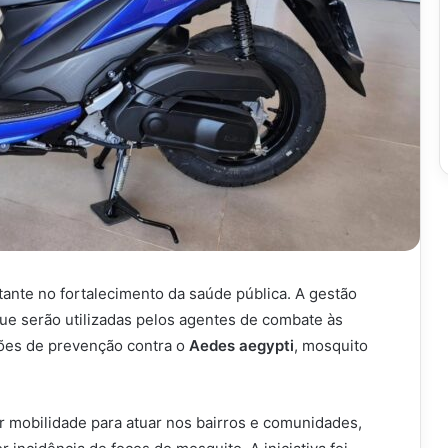
nte no fortalecimento da saúde pública. A gestão
ue serão utilizadas pelos agentes de combate às
ções de prevenção contra o
Aedes aegypti
, mosquito
r mobilidade para atuar nos bairros e comunidades,