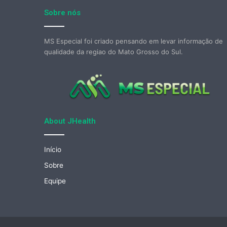
Sobre nós
MS Especial foi criado pensando em levar informação de
qualidade da regiao do Mato Grosso do Sul.
About JHealth
Início
Sobre
Equipe