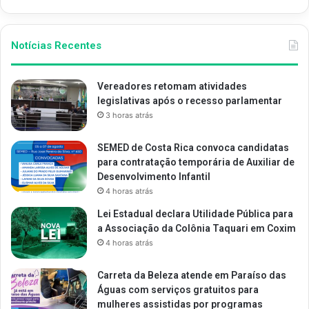
Notícias Recentes
Vereadores retomam atividades
legislativas após o recesso parlamentar
3 horas atrás
SEMED de Costa Rica convoca candidatas
para contratação temporária de Auxiliar de
Desenvolvimento Infantil
4 horas atrás
Lei Estadual declara Utilidade Pública para
a Associação da Colônia Taquari em Coxim
4 horas atrás
Carreta da Beleza atende em Paraíso das
Águas com serviços gratuitos para
mulheres assistidas por programas