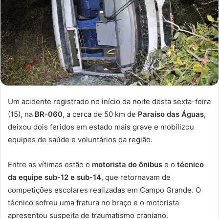
Um acidente registrado no início da noite desta sexta-feira
(15), na
BR-060
, a cerca de 50 km de
Paraíso das Águas
,
deixou dois feridos em estado mais grave e mobilizou
equipes de saúde e voluntários da região.
Entre as vítimas estão o
motorista do ônibus
e o
técnico
da equipe sub-12 e sub-14
, que retornavam de
competições escolares realizadas em Campo Grande. O
técnico sofreu uma fratura no braço e o motorista
apresentou suspeita de traumatismo craniano.