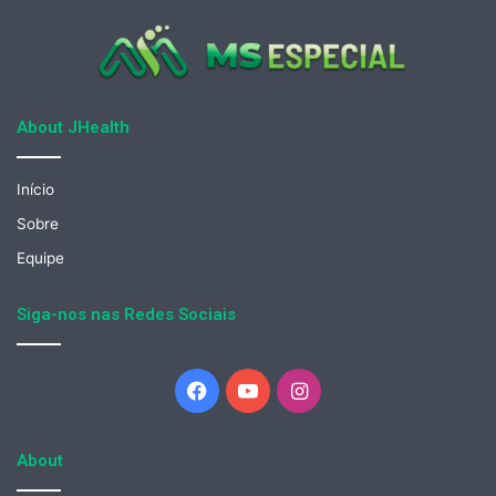
About JHealth
Início
Sobre
Equipe
Siga-nos nas Redes Sociais
Facebook
YouTube
Instagram
About