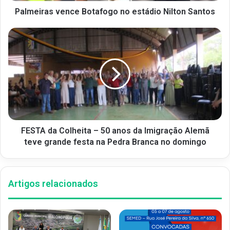
Palmeiras vence Botafogo no estádio Nilton Santos
FESTA da Colheita – 50 anos da Imigração Alemã
teve grande festa na Pedra Branca no domingo
Artigos relacionados