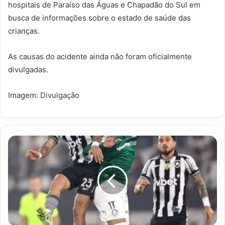
hospitais de Paraíso das Águas e Chapadão do Sul em
busca de informações sobre o estado de saúde das
crianças.
As causas do acidente ainda não foram oficialmente
divulgadas.
Imagem: Divulgação