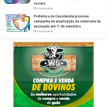
sociais
4 horas atrás
Prefeitura de Cassilândia promove
campanha de atualização da caderneta de
vacinação até 1º de setembro
4 horas atrás