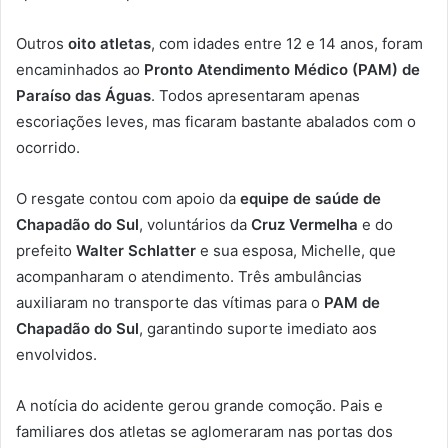
Outros
oito atletas
, com idades entre 12 e 14 anos, foram
encaminhados ao
Pronto Atendimento Médico (PAM) de
Paraíso das Águas
. Todos apresentaram apenas
escoriações leves, mas ficaram bastante abalados com o
ocorrido.
O resgate contou com apoio da
equipe de saúde de
Chapadão do Sul
, voluntários da
Cruz Vermelha
e do
prefeito
Walter Schlatter
e sua esposa, Michelle, que
acompanharam o atendimento. Três ambulâncias
auxiliaram no transporte das vítimas para o
PAM de
Chapadão do Sul
, garantindo suporte imediato aos
envolvidos.
A notícia do acidente gerou grande comoção. Pais e
familiares dos atletas se aglomeraram nas portas dos