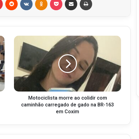
Motociclista morre ao colidir com
caminhão carregado de gado na BR-163
em Coxim