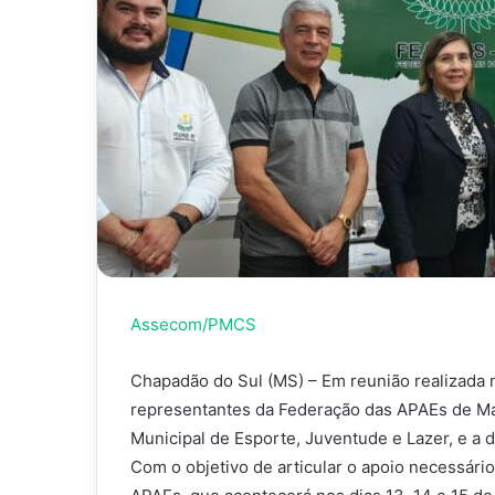
Assecom/PMCS
Chapadão do Sul (MS) – Em reunião realizada 
representantes da Federação das APAEs de Ma
Municipal de Esporte, Juventude e Lazer, e a 
Com o objetivo de articular o apoio necessário