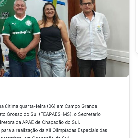
na última quarta-feira (06) em Campo Grande,
to Grosso do Sul (FEAPAES-MS), o Secretário
diretora da APAE de Chapadão do Sul.
 para a realização da XII Olimpíadas Especiais das