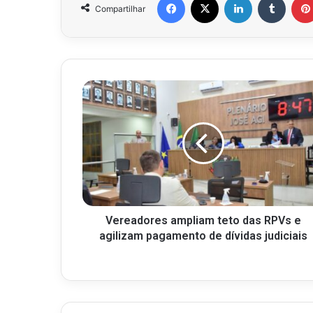
Compartilhar
Vereadores ampliam teto das RPVs e
agilizam pagamento de dívidas judiciais