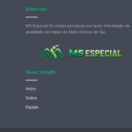
Sobre nós
MS Especial foi criado pensando em levar informação de
qualidade da regiao do Mato Grosso do Sul.
About JHealth
Início
Sobre
Equipe