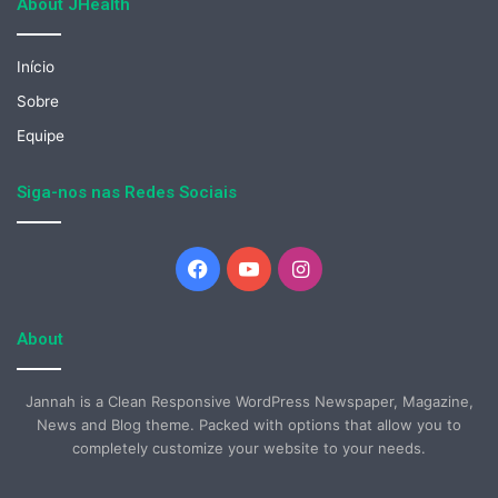
About JHealth
Início
Sobre
Equipe
Siga-nos nas Redes Sociais
Facebook
YouTube
Instagram
About
Jannah is a Clean Responsive WordPress Newspaper, Magazine,
News and Blog theme. Packed with options that allow you to
completely customize your website to your needs.