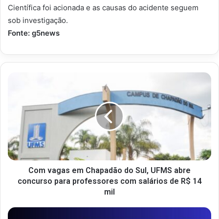
Científica foi acionada e as causas do acidente seguem
sob investigação.
Fonte: g5news
Com vagas em Chapadão do Sul, UFMS abre
concurso para professores com salários de R$ 14
mil