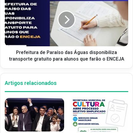
Prefeitura de Paraíso das Águas disponibiliza
transporte gratuito para alunos que farão o ENCEJA
Artigos relacionados