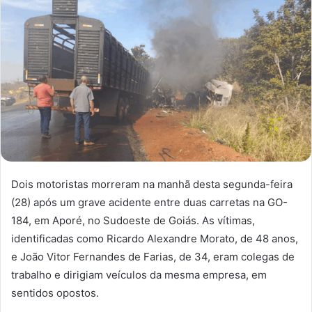
Dois motoristas morreram na manhã desta segunda-feira
(28) após um grave acidente entre duas carretas na GO-
184, em Aporé, no Sudoeste de Goiás. As vítimas,
identificadas como Ricardo Alexandre Morato, de 48 anos,
e João Vitor Fernandes de Farias, de 34, eram colegas de
trabalho e dirigiam veículos da mesma empresa, em
sentidos opostos.