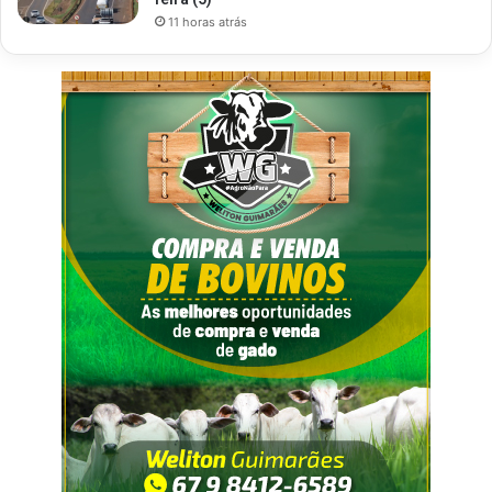
11 horas atrás