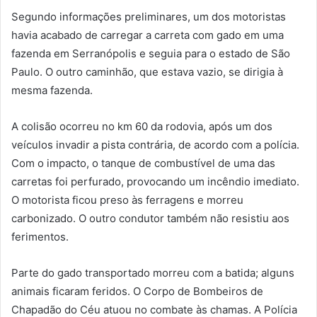
Segundo informações preliminares, um dos motoristas
havia acabado de carregar a carreta com gado em uma
fazenda em Serranópolis e seguia para o estado de São
Paulo. O outro caminhão, que estava vazio, se dirigia à
mesma fazenda.
A colisão ocorreu no km 60 da rodovia, após um dos
veículos invadir a pista contrária, de acordo com a polícia.
Com o impacto, o tanque de combustível de uma das
carretas foi perfurado, provocando um incêndio imediato.
O motorista ficou preso às ferragens e morreu
carbonizado. O outro condutor também não resistiu aos
ferimentos.
Parte do gado transportado morreu com a batida; alguns
animais ficaram feridos. O Corpo de Bombeiros de
Chapadão do Céu atuou no combate às chamas. A Polícia