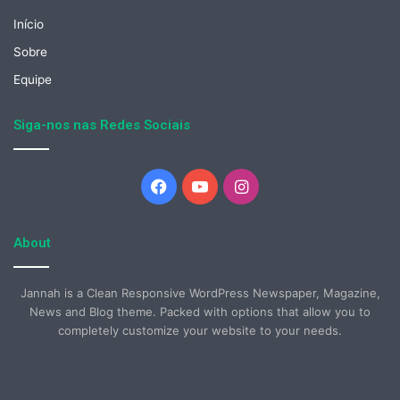
Início
Sobre
Equipe
Siga-nos nas Redes Sociais
Facebook
YouTube
Instagram
About
Jannah is a Clean Responsive WordPress Newspaper, Magazine,
News and Blog theme. Packed with options that allow you to
completely customize your website to your needs.