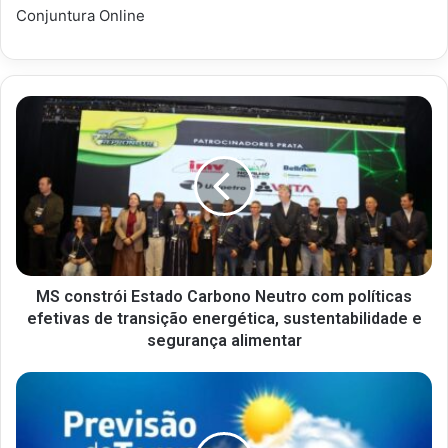
Conjuntura Online
MS constrói Estado Carbono Neutro com políticas
efetivas de transição energética, sustentabilidade e
segurança alimentar