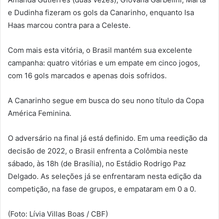
e Dudinha fizeram os gols da Canarinho, enquanto Isa
Haas marcou contra para a Celeste.
Com mais esta vitória, o Brasil mantém sua excelente
campanha: quatro vitórias e um empate em cinco jogos,
com 16 gols marcados e apenas dois sofridos.
A Canarinho segue em busca do seu nono título da Copa
América Feminina.
O adversário na final já está definido. Em uma reedição da
decisão de 2022, o Brasil enfrenta a Colômbia neste
sábado, às 18h (de Brasília), no Estádio Rodrigo Paz
Delgado. As seleções já se enfrentaram nesta edição da
competição, na fase de grupos, e empataram em 0 a 0.
(Foto: Lívia Villas Boas / CBF)