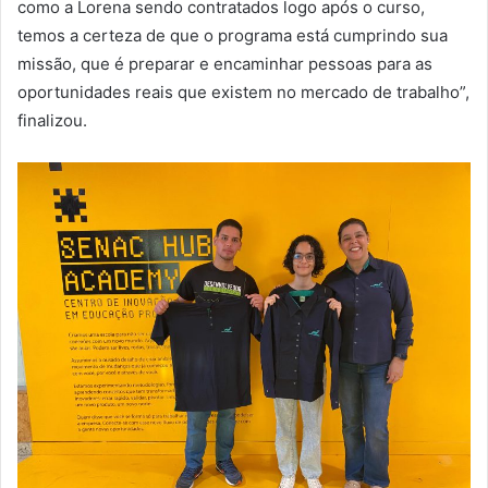
como a Lorena sendo contratados logo após o curso,
temos a certeza de que o programa está cumprindo sua
missão, que é preparar e encaminhar pessoas para as
oportunidades reais que existem no mercado de trabalho”,
finalizou.