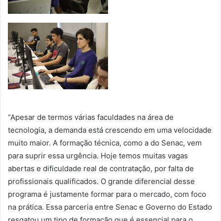
“Apesar de termos várias faculdades na área de
tecnologia, a demanda está crescendo em uma velocidade
muito maior. A formação técnica, como a do Senac, vem
para suprir essa urgência. Hoje temos muitas vagas
abertas e dificuldade real de contratação, por falta de
profissionais qualificados. O grande diferencial desse
programa é justamente formar para o mercado, com foco
na prática. Essa parceria entre Senac e Governo do Estado
resgatou um tipo de formação que é essencial para o