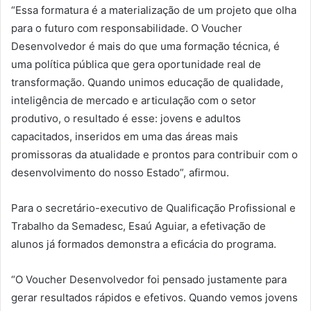
“Essa formatura é a materialização de um projeto que olha
para o futuro com responsabilidade. O Voucher
Desenvolvedor é mais do que uma formação técnica, é
uma política pública que gera oportunidade real de
transformação. Quando unimos educação de qualidade,
inteligência de mercado e articulação com o setor
produtivo, o resultado é esse: jovens e adultos
capacitados, inseridos em uma das áreas mais
promissoras da atualidade e prontos para contribuir com o
desenvolvimento do nosso Estado”, afirmou.
Para o secretário-executivo de Qualificação Profissional e
Trabalho da Semadesc, Esaú Aguiar, a efetivação de
alunos já formados demonstra a eficácia do programa.
“O Voucher Desenvolvedor foi pensado justamente para
gerar resultados rápidos e efetivos. Quando vemos jovens