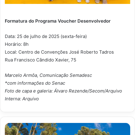
Formatura do Programa Voucher Desenvolvedor
Data: 25 de julho de 2025 (sexta-feira)
Horário: 8h
Local: Centro de Convenções José Roberto Tadros
Rua Francisco Cândido Xavier, 75
Marcelo Armôa, Comunicação Semadesc
*com informações do Senac
Foto de capa e galeria: Álvaro Rezende/Secom/Arquivo
Interna: Arquivo