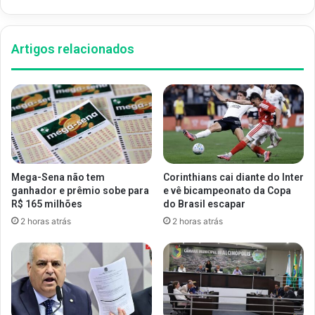
Artigos relacionados
Mega-Sena não tem
Corinthians cai diante do Inter
ganhador e prêmio sobe para
e vê bicampeonato da Copa
R$ 165 milhões
do Brasil escapar
2 horas atrás
2 horas atrás