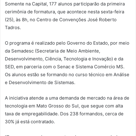
Somente na Capital, 177 alunos participarão da primeira
cerimônia de formatura, que acontece nesta sexta-feira
(25), às 8h, no Centro de Convenções José Roberto
Tadros.
O programa é realizado pelo Governo do Estado, por meio
da Semadesc (Secretaria de Meio Ambiente,
Desenvolvimento, Ciência, Tecnologia e Inovação) e da
SED, em parceria com o Senac e Sistema Comércio MS.
Os alunos estão se formando no curso técnico em Análise
e Desenvolvimento de Sistemas.
A iniciativa atende a uma demanda de mercado na área de
tecnologia em Mato Grosso do Sul, que segue com alta
taxa de empregabilidade. Dos 238 formandos, cerca de
30% já está contratado.