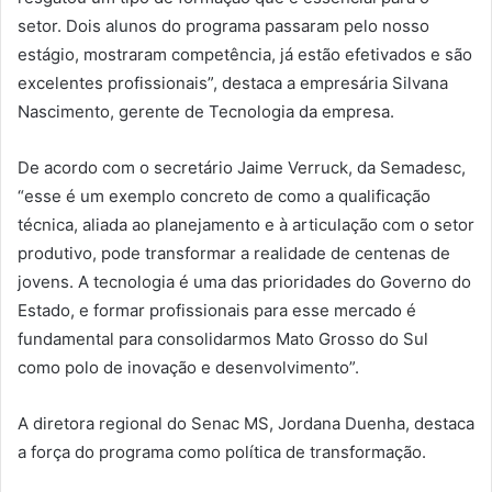
setor. Dois alunos do programa passaram pelo nosso
estágio, mostraram competência, já estão efetivados e são
excelentes profissionais”, destaca a empresária Silvana
Nascimento, gerente de Tecnologia da empresa.
De acordo com o secretário Jaime Verruck, da Semadesc,
“esse é um exemplo concreto de como a qualificação
técnica, aliada ao planejamento e à articulação com o setor
produtivo, pode transformar a realidade de centenas de
jovens. A tecnologia é uma das prioridades do Governo do
Estado, e formar profissionais para esse mercado é
fundamental para consolidarmos Mato Grosso do Sul
como polo de inovação e desenvolvimento”.
A diretora regional do Senac MS, Jordana Duenha, destaca
a força do programa como política de transformação.