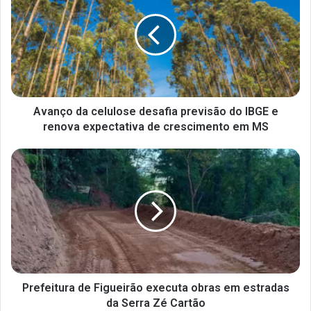
Avanço da celulose desafia previsão do IBGE e
renova expectativa de crescimento em MS
Prefeitura de Figueirão executa obras em estradas
da Serra Zé Cartão