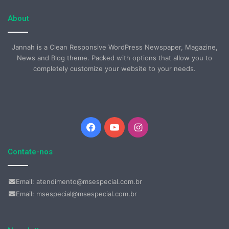
About
Jannah is a Clean Responsive WordPress Newspaper, Magazine,
News and Blog theme. Packed with options that allow you to
completely customize your website to your needs.
Facebook
YouTube
Instagram
Contate-nos
Email: atendimento@msespecial.com.br
Email: msespecial@msespecial.com.br