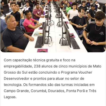
Com capacitação técnica gratuita e foco na
empregabilidade, 238 alunos de cinco municípios de Mato
Grosso do Sul estão concluindo o Programa Voucher
Desenvolvedor e prontos para atuar no setor de
tecnologia. Os formandos são das turmas iniciadas em
Campo Grande, Corumbá, Dourados, Ponta Porã e Três
Lagoas.