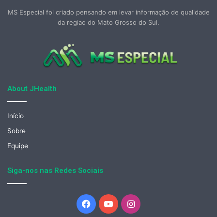
MS Especial foi criado pensando em levar informação de qualidade
da regiao do Mato Grosso do Sul.
About JHealth
Início
Sobre
Equipe
Siga-nos nas Redes Sociais
Facebook
YouTube
Instagram