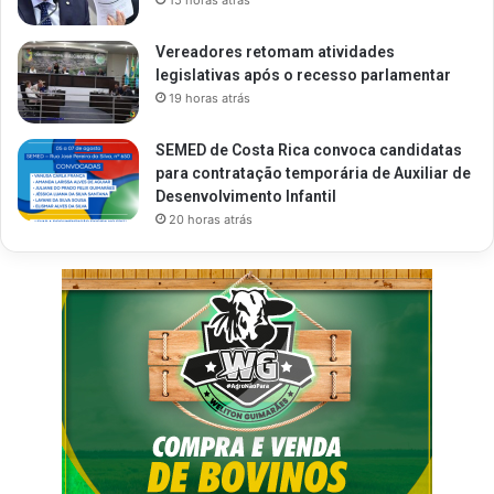
Vereadores retomam atividades
legislativas após o recesso parlamentar
19 horas atrás
SEMED de Costa Rica convoca candidatas
para contratação temporária de Auxiliar de
Desenvolvimento Infantil
20 horas atrás