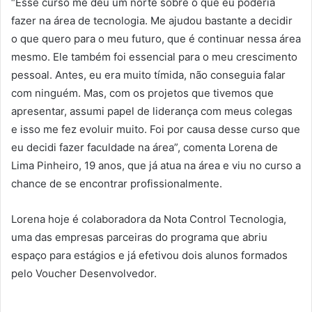
“Esse curso me deu um norte sobre o que eu poderia
fazer na área de tecnologia. Me ajudou bastante a decidir
o que quero para o meu futuro, que é continuar nessa área
mesmo. Ele também foi essencial para o meu crescimento
pessoal. Antes, eu era muito tímida, não conseguia falar
com ninguém. Mas, com os projetos que tivemos que
apresentar, assumi papel de liderança com meus colegas
e isso me fez evoluir muito. Foi por causa desse curso que
eu decidi fazer faculdade na área”, comenta Lorena de
Lima Pinheiro, 19 anos, que já atua na área e viu no curso a
chance de se encontrar profissionalmente.
Lorena hoje é colaboradora da Nota Control Tecnologia,
uma das empresas parceiras do programa que abriu
espaço para estágios e já efetivou dois alunos formados
pelo Voucher Desenvolvedor.