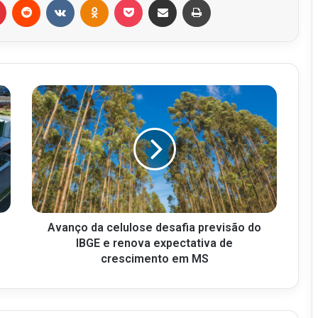
Avanço da celulose desafia previsão do
IBGE e renova expectativa de
crescimento em MS