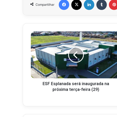
Compartilhar
ESF Esplanada será inaugurada na
próxima terça-feira (29)