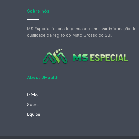
Sobre nós
MS Especial foi criado pensando em levar informação de
qualidade da regiao do Mato Grosso do Sul.
About JHealth
Início
Sobre
Equipe